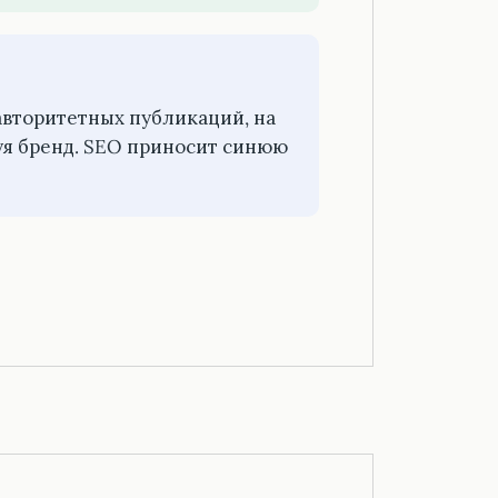
авторитетных публикаций, на
я бренд. SEO приносит синюю