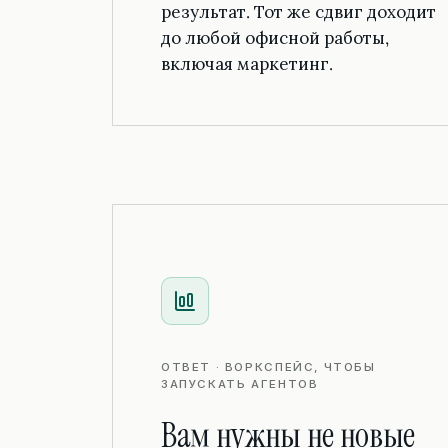
результат. Тот же сдвиг доходит
до любой офисной работы,
включая маркетинг.
ОТВЕТ · ВОРКСПЕЙС, ЧТОБЫ
ЗАПУСКАТЬ АГЕНТОВ
Вам нужны не новые