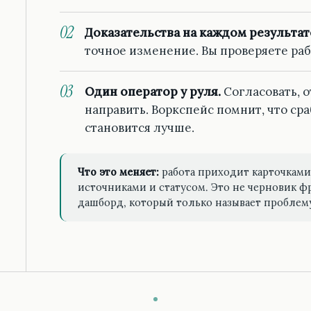
Доказательства на каждом результат
точное изменение. Вы проверяете раб
Один оператор у руля.
Согласовать, 
направить. Воркспейс помнит, что ср
становится лучше.
Что это меняет:
работа приходит карточками 
источниками и статусом. Это не черновик ф
дашборд, который только называет проблем