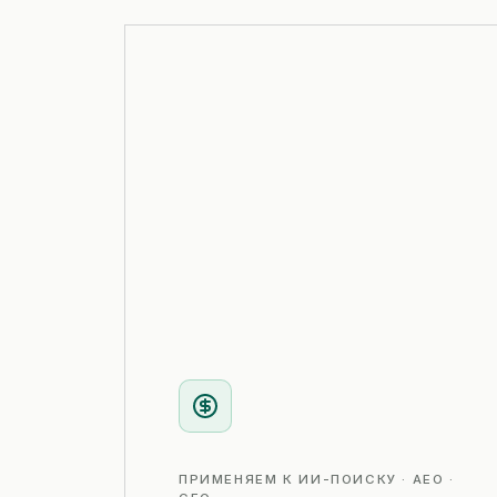
ПРИМЕНЯЕМ К ИИ-ПОИСКУ · AEO ·