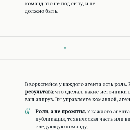
команд это не под силу, и не
должно быть.
В воркспейсе у каждого агента есть роль. 
результата
: что сделал, какие источники
ваш аппрув. Вы управляете командой, аге
Роли, а не промпты.
У каждого агента 
публикация, техническая часть или в
следующую команду.