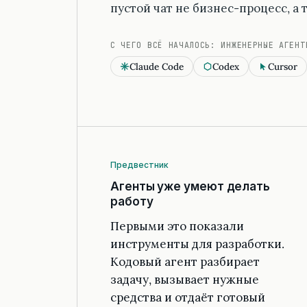
пустой чат не бизнес-процесс, а
С ЧЕГО ВСЁ НАЧАЛОСЬ: ИНЖЕНЕРНЫЕ АГЕНТ
Claude Code
Codex
Cursor
Предвестник
Агенты уже умеют делать
работу
Первыми это показали
инструменты для разработки.
Кодовый агент разбирает
задачу, вызывает нужные
средства и отдаёт готовый