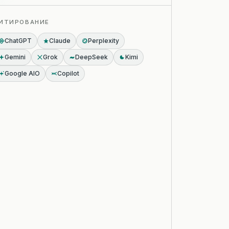
ИТИРОВАНИЕ
ChatGPT
Claude
Perplexity
Gemini
Grok
DeepSeek
Kimi
Google AIO
Copilot