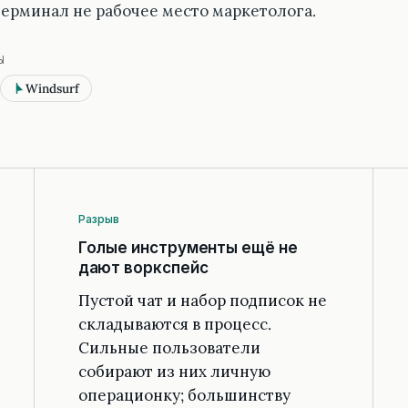
 терминал не рабочее место маркетолога.
Ы
Windsurf
Разрыв
Голые инструменты ещё не
дают воркспейс
Пустой чат и набор подписок не
складываются в процесс.
Сильные пользователи
собирают из них личную
операционку; большинству