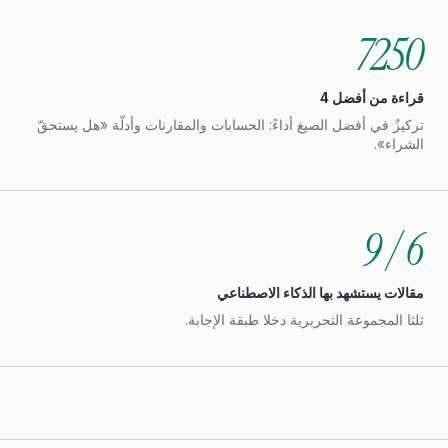
7250
قراءة من أفضل 4
تركيزٌ في أفضل الصيغ أداءً: الحسابات والمقارنات وأدلّة «هل يستحقّ
الشراء».
6 / 9
مقالات يستشهد بها الذكاء الاصطناعي
ثلثا المجموعة التحريرية دخلا طبقة الإجابة.