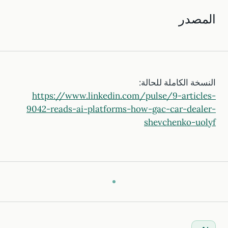
المصدر
النسخة الكاملة للحالة:
https://www.linkedin.com/pulse/9-articles-
9042-reads-ai-platforms-how-gac-car-dealer-
shevchenko-uolyf