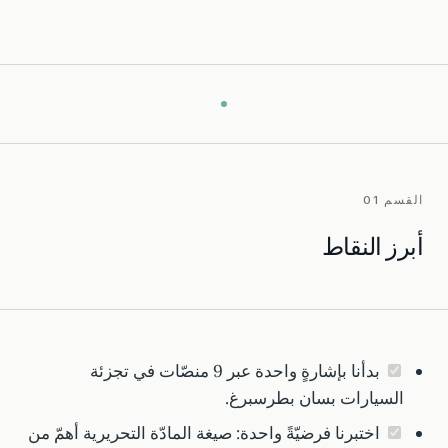
القسم 01
أبرز النقاط
بدأنا بإشارةٍ واحدة عبر 9 منصّات في تجزئة
السيارات بسان بطرسبرغ.
اختبرنا فرضيّةً واحدة: صيغة المادّة التحريرية أهمّ من