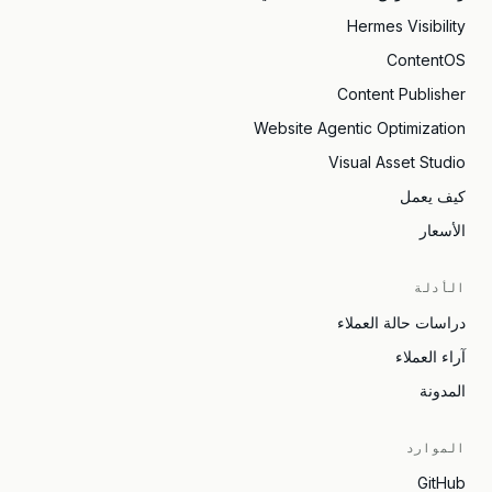
Hermes Visibility
ContentOS
Content Publisher
Website Agentic Optimization
Visual Asset Studio
كيف يعمل
الأسعار
الأدلة
دراسات حالة العملاء
آراء العملاء
المدونة
الموارد
GitHub