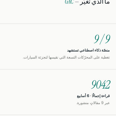
ما الذي تغيّر —
GAC
9 / 9
منصّة ذكاء اصطناعي تستشهد
تغطية على المحرّكات التسعة التي نقيسها لتجزئة السيارات.
9042
قراءة إجمالًا · 6 أسابيع
عبر 9 مقالاتٍ منشورة.