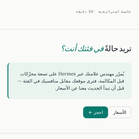
جلسة استراتيجية · 30 دقيقة
تريد حالةً
في فئتك أنت؟
يُمرّر مهندس علامتك عبر Hermes على تسعة محرّكات
قبل المكالمة، فترى موقعك مقابل منافسيك في الفئة —
قبل أن تبدأ الحديث معنا عن الأسعار.
الأسعار
احجز ←