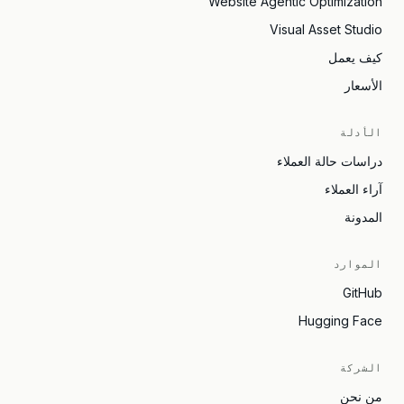
Website Agentic Optimization
Visual Asset Studio
كيف يعمل
الأسعار
الأدلة
دراسات حالة العملاء
آراء العملاء
المدونة
الموارد
GitHub
Hugging Face
الشركة
من نحن