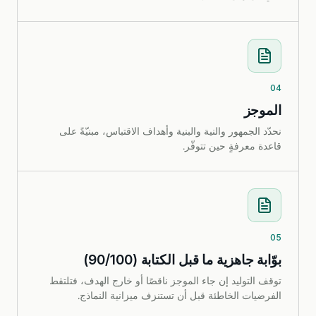
04
الموجز
نحدّد الجمهور والنية والبنية وأهداف الاقتباس، مبنيّةً على
قاعدة معرفةٍ حين تتوفّر.
05
بوّابة جاهزية ما قبل الكتابة (90/100)
توقف التوليد إن جاء الموجز ناقصًا أو خارج الهدف، فتلتقط
الفرضيات الخاطئة قبل أن تستنزف ميزانية النماذج.