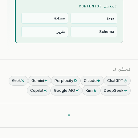
تشغيل CONTENTOS
موجز
مسوّدة
Schema
تقرير
مُحسَّن لـ
Grok
Gemini
Perplexity
Claude
ChatGPT
Copilot
Google AIO
Kimi
DeepSeek