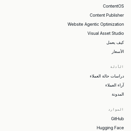
ContentOS
Content Publisher
Website Agentic Optimization
Visual Asset Studio
كيف يعمل
الأسعار
الأدلة
دراسات حالة العملاء
آراء العملاء
المدونة
الموارد
GitHub
Hugging Face