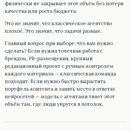
физически не закрывает этот объём без потери
качества или роста бюджета.
Это не значит, что классическое агентство
плохое. Это значит, что задачи разные.
Главный вопрос при выборе: что вам нужно
сделать? Если нужна точечная работа с
брендом, PR-размещения, крупный
редакционный проект с ручным контролем
каждого материала — классическая команда
подходит. Если нужно быстро вырастить
портфель контента и занять место в ответах
нейросетей — модель с агентами тянет этот
объём там, где люди упрутся в потолок.