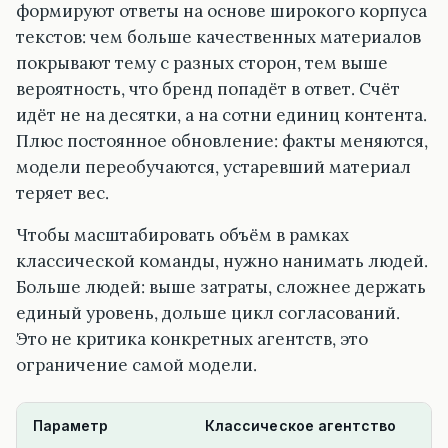
формируют ответы на основе широкого корпуса
текстов: чем больше качественных материалов
покрывают тему с разных сторон, тем выше
вероятность, что бренд попадёт в ответ. Счёт
идёт не на десятки, а на сотни единиц контента.
Плюс постоянное обновление: факты меняются,
модели переобучаются, устаревший материал
теряет вес.
Чтобы масштабировать объём в рамках
классической команды, нужно нанимать людей.
Больше людей: выше затраты, сложнее держать
единый уровень, дольше цикл согласований.
Это не критика конкретных агентств, это
ограничение самой модели.
Параметр
Классическое агентство