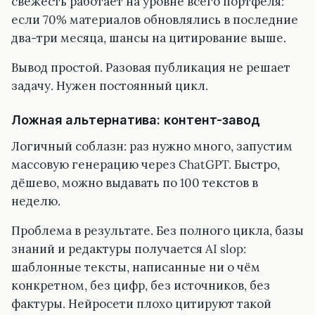
свежесть работает на уровне всего портфеля:
если 70% материалов обновлялись в последние
два-три месяца, шансы на цитирование выше.
Вывод простой. Разовая публикация не решает
задачу. Нужен постоянный цикл.
Ложная альтернатива: контент-завод
Логичный соблазн: раз нужно много, запустим
массовую генерацию через ChatGPT. Быстро,
дёшево, можно выдавать по 100 текстов в
неделю.
Проблема в результате. Без полного цикла, базы
знаний и редактуры получается AI slop:
шаблонные тексты, написанные ни о чём
конкретном, без цифр, без источников, без
фактуры. Нейросети плохо цитируют такой