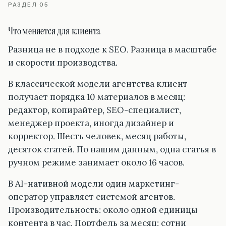
РАЗДЕЛ 05
Что меняется для клиента
Разница не в подходе к SEO. Разница в масштабе
и скорости производства.
В классической модели агентства клиент
получает порядка 10 материалов в месяц:
редактор, копирайтер, SEO-специалист,
менеджер проекта, иногда дизайнер и
корректор. Шесть человек, месяц работы,
десяток статей. По нашим данным, одна статья в
ручном режиме занимает около 16 часов.
В AI-нативной модели один маркетинг-
оператор управляет системой агентов.
Производительность: около одной единицы
контента в час. Портфель за месяц: сотни