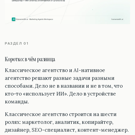
РАЗДЕЛ 01
Коротко: в чём разница
Классическое агентство и AI-нативное
агентство решают разные задачи разными
способами. Дело не в названии и не в том, что
кто-то «использует ИИ». Дело в устройстве
команды.
Классическое агентство строится на шести
ролях: маркетолог, аналитик, копирайтер,
дизайнер, SEO-специалист, контент-менеджер.