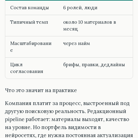
Состав команды
6 ролей, люди
Типичный темп
около 10 материалов в
месяц
Масштабировани
через найм
е
Цикл
брифы, правки, дедлайны
согласования
Что это значит на практике
Компания платит за процесс, выстроенный под
другую поисковую реальность. Редакционный
pipeline работает: материалы выходят, качество
на уровне. Но портфель видимости в
нейросетях, где нужна постоянная актуализация