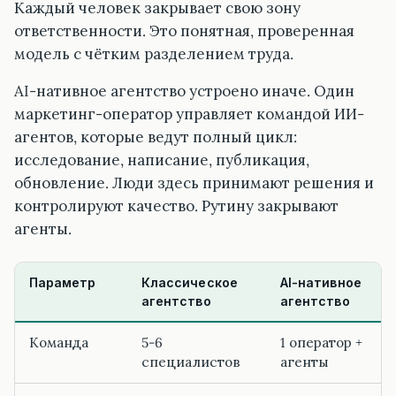
Каждый человек закрывает свою зону
ответственности. Это понятная, проверенная
модель с чётким разделением труда.
AI-нативное агентство устроено иначе. Один
маркетинг-оператор управляет командой ИИ-
агентов, которые ведут полный цикл:
исследование, написание, публикация,
обновление. Люди здесь принимают решения и
контролируют качество. Рутину закрывают
агенты.
Параметр
Классическое
AI-нативное
агентство
агентство
Команда
5-6
1 оператор +
специалистов
агенты