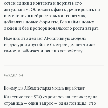
сотен единиц контента и держать его
актуальным. Обновлять факты, реагировать на
изменения в нейросетевых алгоритмах,
добавлять новые форматы. Без найма новых
людей и без пропорционального роста затрат.
Именно это делает AI-нативную модель
структурно другой: не быстрее делает то же
самое, а работает иначе по устройству.
РАЗДЕЛ 04
Почему для AI Search старая модель не работает
Классическое SEO строилось на логике: одна
страница — один запрос — одна позиция. Это