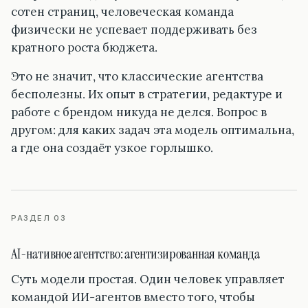
сотен страниц, человеческая команда
физически не успевает поддерживать без
кратного роста бюджета.
Это не значит, что классические агентства
бесполезны. Их опыт в стратегии, редактуре и
работе с брендом никуда не делся. Вопрос в
другом: для каких задач эта модель оптимальна,
а где она создаёт узкое горлышко.
РАЗДЕЛ 03
AI-нативное агентство: агентизированная команда
Суть модели простая. Один человек управляет
командой ИИ-агентов вместо того, чтобы