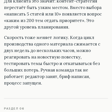
Для клиента это значит: контент-стратегия
перестаёт быть узким местом. Вместо выбора
«написать 5 статей или 10» появляется вопрос
«каким из 200 тем отдать приоритет». Это
другой уровень планирования.
Скорость тоже меняет логику. Когда цикл
производства одного материала сжимается с
двух недель до нескольких часов, можно
реагировать на новостную повестку,
тестировать темы быстро и откатываться без
больших потерь. Ручная команда так не
работает: редактор занят, бриф написан,
процесс запущен.
РАЗДЕЛ 06