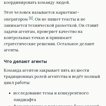
координировать команду людей.
Этот человек называется маркетинг-
[4]
оператором
. Он не пишет тексты и не
занимается технической разметкой. Он ставит
задачи агентам, проверяет качество на
контрольных точках и принимает
стратегические решения. Остальное делают
агенты.
Что делают агенты
Команда агентов закрывает пять из шести
традиционных ролей агентства и ведёт полный
цикл работы:
исследование темы и конкурентного
ландшафта