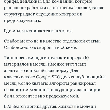
брифы, дедлайны. Для компаний, которые
раньше не работали с контентом вообще, такая
структура даёт ощущение контроля и
предсказуемость.
Где модель упирается в потолок
Слабое место не в качестве отдельной статьи.
Слабое место в скорости и объёме.
Типичная команда выпускает порядка 10
материалов в месяц. Именно этот темп
агентство и продаёт как норму. Для
классического Google-SEO десяти публикаций в
месяц могло хватать: алгоритм ранжировал
страницы медленно, конкуренция за позиции
была относительно предсказуемой.
В AI Search логика другая. Языковые модели