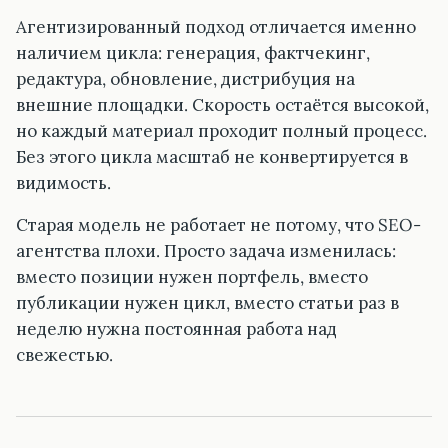
Агентизированный подход отличается именно
наличием цикла: генерация, фактчекинг,
редактура, обновление, дистрибуция на
внешние площадки. Скорость остаётся высокой,
но каждый материал проходит полный процесс.
Без этого цикла масштаб не конвертируется в
видимость.
Старая модель не работает не потому, что SEO-
агентства плохи. Просто задача изменилась:
вместо позиции нужен портфель, вместо
публикации нужен цикл, вместо статьи раз в
неделю нужна постоянная работа над
свежестью.