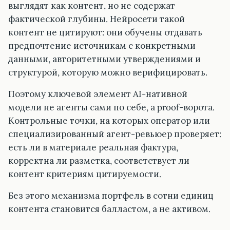
выглядят как контент, но не содержат
фактической глубины. Нейросети такой
контент не цитируют: они обучены отдавать
предпочтение источникам с конкретными
данными, авторитетными утверждениями и
структурой, которую можно верифицировать.
Поэтому ключевой элемент AI-нативной
модели не агенты сами по себе, а proof-ворота.
Контрольные точки, на которых оператор или
специализированный агент-ревьюер проверяет:
есть ли в материале реальная фактура,
корректна ли разметка, соответствует ли
контент критериям цитируемости.
Без этого механизма портфель в сотни единиц
контента становится балластом, а не активом.