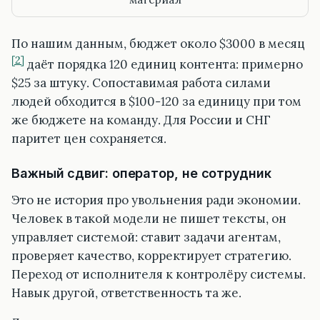
По нашим данным, бюджет около $3000 в месяц
[2]
даёт порядка 120 единиц контента: примерно
$25 за штуку. Сопоставимая работа силами
людей обходится в $100-120 за единицу при том
же бюджете на команду. Для России и СНГ
паритет цен сохраняется.
Важный сдвиг: оператор, не сотрудник
Это не история про увольнения ради экономии.
Человек в такой модели не пишет тексты, он
управляет системой: ставит задачи агентам,
проверяет качество, корректирует стратегию.
Переход от исполнителя к контролёру системы.
Навык другой, ответственность та же.