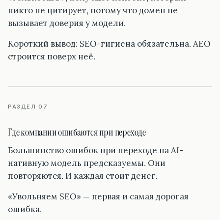
никто не цитирует, потому что домен не
вызывает доверия у модели.
Короткий вывод: SEO-гигиена обязательна. AEO
строится поверх неё.
РАЗДЕЛ 07
Где компании ошибаются при переходе
Большинство ошибок при переходе на AI-
нативную модель предсказуемы. Они
повторяются. И каждая стоит денег.
«Увольняем SEO» — первая и самая дорогая
ошибка.