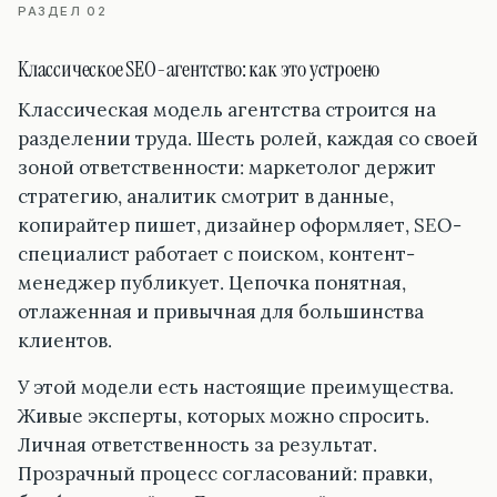
РАЗДЕЛ 02
Классическое SEO-агентство: как это устроено
Классическая модель агентства строится на
разделении труда. Шесть ролей, каждая со своей
зоной ответственности: маркетолог держит
стратегию, аналитик смотрит в данные,
копирайтер пишет, дизайнер оформляет, SEO-
специалист работает с поиском, контент-
менеджер публикует. Цепочка понятная,
отлаженная и привычная для большинства
клиентов.
У этой модели есть настоящие преимущества.
Живые эксперты, которых можно спросить.
Личная ответственность за результат.
Прозрачный процесс согласований: правки,