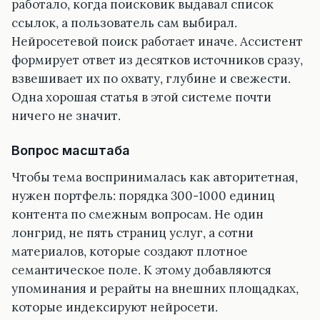
работало, когда поисковик выдавал список
ссылок, а пользователь сам выбирал.
Нейросетевой поиск работает иначе. Ассистент
формирует ответ из десятков источников сразу,
взвешивает их по охвату, глубине и свежести.
Одна хорошая статья в этой системе почти
ничего не значит.
Вопрос масштаба
Чтобы тема воспринималась как авторитетная,
нужен портфель: порядка 300-1000 единиц
контента по смежным вопросам. Не один
лонгрид, не пять страниц услуг, а сотни
материалов, которые создают плотное
семантическое поле. К этому добавляются
упоминания и рерайты на внешних площадках,
которые индексируют нейросети.