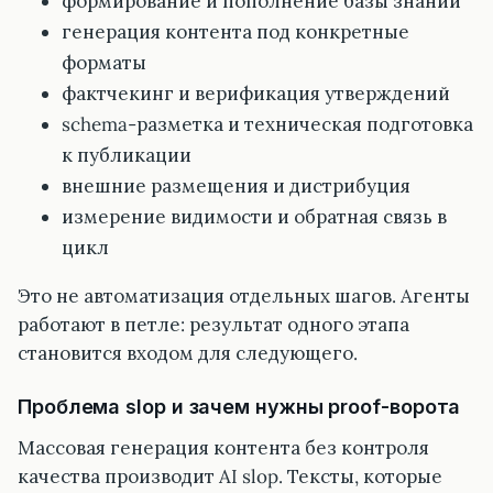
формирование и пополнение базы знаний
генерация контента под конкретные
форматы
фактчекинг и верификация утверждений
schema-разметка и техническая подготовка
к публикации
внешние размещения и дистрибуция
измерение видимости и обратная связь в
цикл
Это не автоматизация отдельных шагов. Агенты
работают в петле: результат одного этапа
становится входом для следующего.
Проблема slop и зачем нужны proof-ворота
Массовая генерация контента без контроля
качества производит AI slop. Тексты, которые