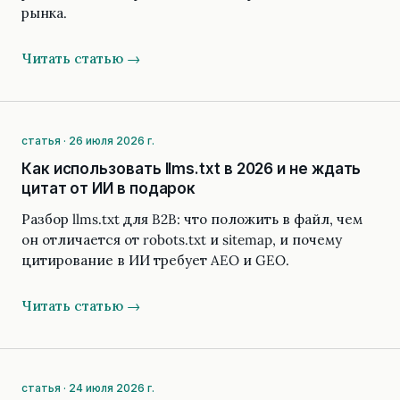
рынка.
Читать статью →
статья · 26 июля 2026 г.
Как использовать llms.txt в 2026 и не ждать
цитат от ИИ в подарок
Разбор llms.txt для B2B: что положить в файл, чем
он отличается от robots.txt и sitemap, и почему
цитирование в ИИ требует AEO и GEO.
Читать статью →
статья · 24 июля 2026 г.