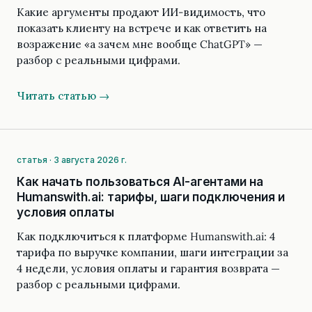
Какие аргументы продают ИИ-видимость, что
показать клиенту на встрече и как ответить на
возражение «а зачем мне вообще ChatGPT» —
разбор с реальными цифрами.
Читать статью →
статья · 3 августа 2026 г.
Как начать пользоваться AI-агентами на
Humanswith.ai: тарифы, шаги подключения и
условия оплаты
Как подключиться к платформе Humanswith.ai: 4
тарифа по выручке компании, шаги интеграции за
4 недели, условия оплаты и гарантия возврата —
разбор с реальными цифрами.