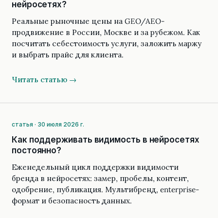
нейросетях?
Реальные рыночные цены на GEO/AEO-
продвижение в России, Москве и за рубежом. Как
посчитать себестоимость услуги, заложить маржу
и выбрать прайс для клиента.
Читать статью →
статья · 30 июля 2026 г.
Как поддерживать видимость в нейросетях
постоянно?
Еженедельный цикл поддержки видимости
бренда в нейросетях: замер, пробелы, контент,
одобрение, публикация. Мультибренд, enterprise-
формат и безопасность данных.