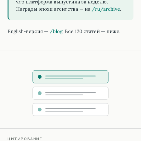
что платформа выпустила за неделю.
Награды эпохи агентства — на
/ru/archive
.
English-версия —
/blog
. Все 120 статей — ниже.
ЦИТИРОВАНИЕ