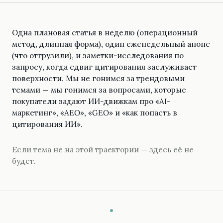
Одна плановая статья в неделю (операционный
метод, длинная форма), один еженедельный анонс
(что отгрузили), и заметки-исследования по
запросу, когда сдвиг цитирования заслуживает
поверхности. Мы не гонимся за трендовыми
темами — мы гонимся за вопросами, которые
покупатели задают ИИ-движкам про «AI-
маркетинг», «AEO», «GEO» и «как попасть в
цитирования ИИ».
Если тема не на этой траектории — здесь её не
будет.