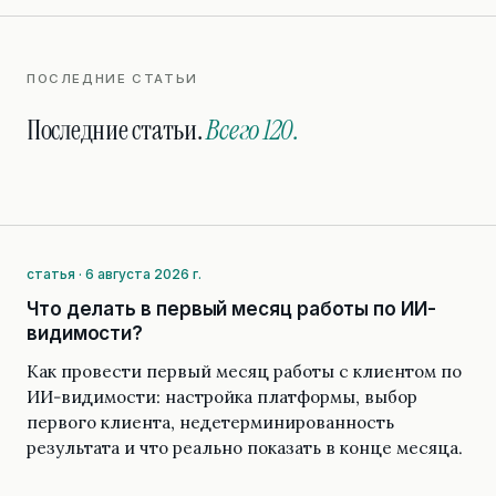
ПОСЛЕДНИЕ СТАТЬИ
Последние статьи.
Всего 120.
статья · 6 августа 2026 г.
Что делать в первый месяц работы по ИИ-
видимости?
Как провести первый месяц работы с клиентом по
ИИ-видимости: настройка платформы, выбор
первого клиента, недетерминированность
результата и что реально показать в конце месяца.