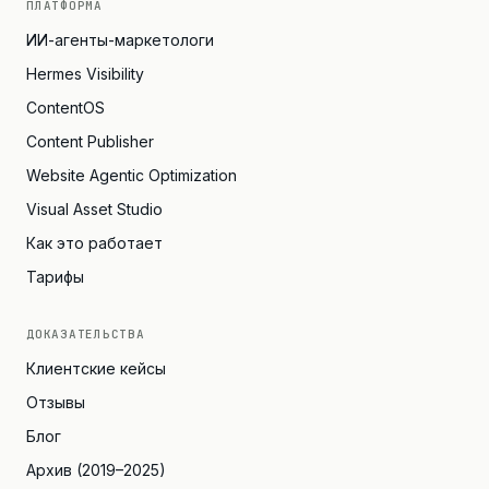
ПЛАТФОРМА
ИИ-агенты-маркетологи
Hermes Visibility
ContentOS
Content Publisher
Website Agentic Optimization
Visual Asset Studio
Как это работает
Тарифы
ДОКАЗАТЕЛЬСТВА
Клиентские кейсы
Отзывы
Блог
Архив (2019–2025)