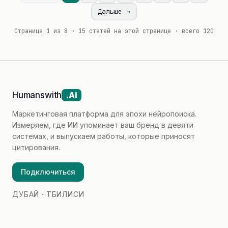
Дальше →
Страница 1 из 8 · 15 статей на этой странице · всего 120
Humanswith
.AI
Маркетинговая платформа для эпохи нейропоиска.
Измеряем, где ИИ упоминает ваш бренд в девяти
системах, и выпускаем работы, которые приносят
цитирования.
Подключиться
ДУБАЙ · ТБИЛИСИ