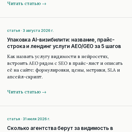
Читать статью →
статья · 3 августа 2026 г.
Упаковка AI-визибилити: название, прайс-
строка и лендинг услуги AEO/GEO за 5 шагов
Как назвать услугу видимости в нейросетях,
встроить AEO рядом с SEO в прайс-лист и описать
её на сайте: формулировки, цены, метрики, SLA и
апсейл-скрипт.
Читать статью →
статья · 31 июля 2026 г.
Сколько агентства берут за видимость в