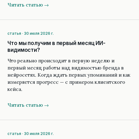
Читать статью →
статья · 30 июля 2026 г.
Что мы получим в первый месяц ИИ-
видимости?
Что реально происходит в первую неделю и
первый месяц работы над видимостью бренда в
нейросетях. Когда ждать первых упоминаний и как
измеряется прогресс — с примером клиентского
кейса.
Читать статью →
статья · 30 июля 2026 г.