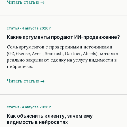
Читать статью →
статья · 4 августа 2026 г.
Какие аргументы продают ИИ-продвижение?
Семь аргументов с проверенными источниками
(G2, 6sense, Averi, Semrush, Gartner, Ahrefs), которые
реально закрывают сделку на услугу видимости в
нейросетях.
Читать статью →
статья · 4 августа 2026 г.
Как объяснить клиенту, зачем ему
видимость в нейросетях