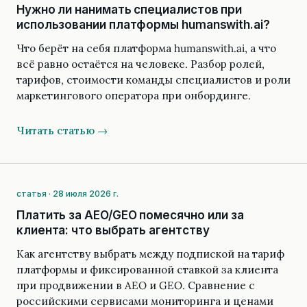
Нужно ли нанимать специалистов при
использовании платформы humanswith.ai?
Что берёт на себя платформа humanswith.ai, а что
всё равно остаётся на человеке. Разбор ролей,
тарифов, стоимости команды специалистов и роли
маркетингового оператора при онбординге.
Читать статью →
статья · 28 июля 2026 г.
Платить за AEO/GEO помесячно или за
клиента: что выбрать агентству
Как агентству выбрать между подпиской на тариф
платформы и фиксированной ставкой за клиента
при продвижении в AEO и GEO. Сравнение с
российскими сервисами мониторинга и ценами