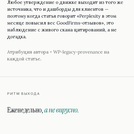
Любое утверждение о движке выходит из того же
источника, что и дашборды для клиентов —
поэтому когда статья говорит «Perplexity в этом
месяце повысил вес GoodFirms-отзывов», это
наблюдение с живого скана цитирований, а не
догадка.
Атрибуция автора + WP-legacy-provenance на
каждой статье.
РИТМ ВЫХОДА
Еженедельно,
а не вирусно.