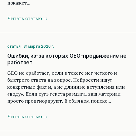
покажет…
Читать статью →
статья · 31 марта 2026 г.
Ошибки, из-за которых GEO-продвижение не
работает
GEO не сработает, если в тексте нет чёткого и
быстрого ответа на вопрос. Нейросети ищут
конкретные факты, а не длинные вступления или
«воду». Если суть текста размыта, ваш материал
просто проигнорируют. В обычном поиске…
Читать статью →