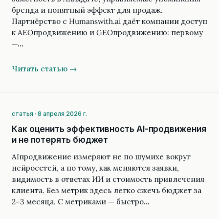
бренда и понятный эффект для продаж.
Партнёрство с Humanswith.ai даёт компании доступ
к AEOпродвижению и GEOпродвижению: первому
—…
Читать статью →
статья · 8 апреля 2026 г.
Как оценить эффективность AI-продвижения
и не потерять бюджет
AIпродвижение измеряют не по шумихе вокруг
нейросетей, а по тому, как меняются заявки,
видимость в ответах ИИ и стоимость привлечения
клиента. Без метрик здесь легко сжечь бюджет за
2–3 месяца. С метриками — быстро…