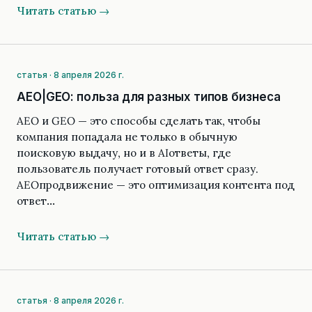
Читать статью →
статья · 8 апреля 2026 г.
AEO|GEO: польза для разных типов бизнеса
AEO и GEO — это способы сделать так, чтобы
компания попадала не только в обычную
поисковую выдачу, но и в AIответы, где
пользователь получает готовый ответ сразу.
AEOпродвижение — это оптимизация контента под
ответ…
Читать статью →
статья · 8 апреля 2026 г.