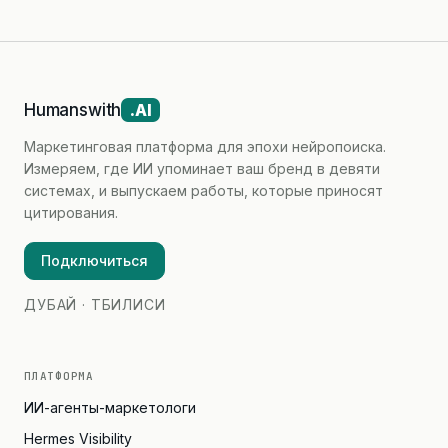
Humanswith
.AI
Маркетинговая платформа для эпохи нейропоиска.
Измеряем, где ИИ упоминает ваш бренд в девяти
системах, и выпускаем работы, которые приносят
цитирования.
Подключиться
ДУБАЙ · ТБИЛИСИ
ПЛАТФОРМА
ИИ-агенты-маркетологи
Hermes Visibility