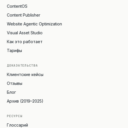
ContentOS
Content Publisher
Website Agentic Optimization
Visual Asset Studio
Как это работает
Тарифы
ДОКАЗАТЕЛЬСТВА
Клиентские кейсы
Отзывы
Блог
Архив (2019–2025)
РЕСУРСЫ
Глоссарий