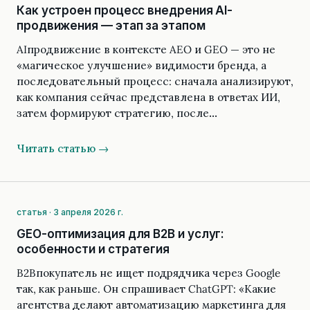
Как устроен процесс внедрения AI-
продвижения — этап за этапом
AIпродвижение в контексте AEO и GEO — это не
«магическое улучшение» видимости бренда, а
последовательный процесс: сначала анализируют,
как компания сейчас представлена в ответах ИИ,
затем формируют стратегию, после…
Читать статью →
статья · 3 апреля 2026 г.
GEO-оптимизация для B2B и услуг:
особенности и стратегия
B2Bпокупатель не ищет подрядчика через Google
так, как раньше. Он спрашивает ChatGPT: «Какие
агентства делают автоматизацию маркетинга для