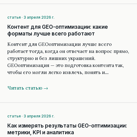
статья · 3 апреля 2026 г.
Контент для GEO-оптимизации: какие
форматы лучше всего работают
Контент для GEOоптимизации лучше всего
работает тогда, когда он отвечает на вопрос прямо,
структурно и без лишних украшений.
GEOоптимизация — это подготовка контента так,
чтобы его могли легко извлечь, понять и…
Читать статью →
статья · 3 апреля 2026 г.
Как измерять результаты GEO-оптимизации:
метрики, KPI и аналитика