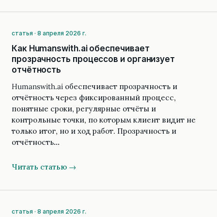
статья · 8 апреля 2026 г.
Как Humanswith.ai обеспечивает
прозрачность процессов и организует
отчётность
Humanswith.ai обеспечивает прозрачность и
отчётность через фиксированный процесс,
понятные сроки, регулярные отчёты и
контрольные точки, по которым клиент видит не
только итог, но и ход работ. Прозрачность и
отчётность…
Читать статью →
статья · 8 апреля 2026 г.