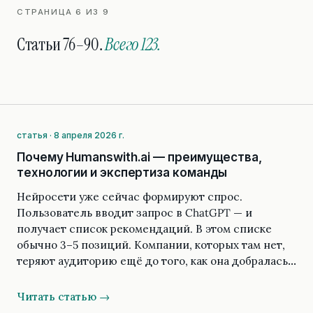
СТРАНИЦА 6 ИЗ 9
Статьи 76–90.
Всего 123.
статья · 8 апреля 2026 г.
Почему Humanswith.ai — преимущества,
технологии и экспертиза команды
Нейросети уже сейчас формируют спрос.
Пользователь вводит запрос в ChatGPT — и
получает список рекомендаций. В этом списке
обычно 3–5 позиций. Компании, которых там нет,
теряют аудиторию ещё до того, как она добралась…
Читать статью →