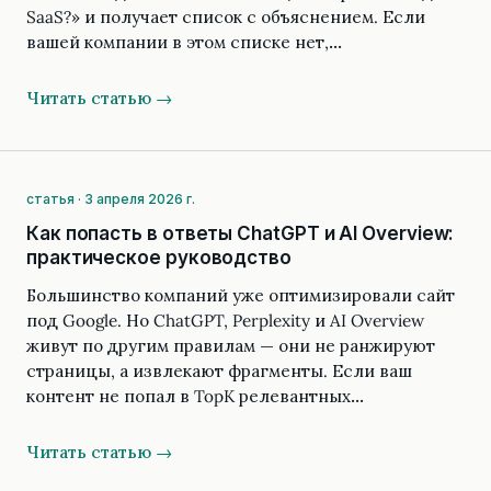
SaaS?» и получает список с объяснением. Если
вашей компании в этом списке нет,…
Читать статью →
статья · 3 апреля 2026 г.
Как попасть в ответы ChatGPT и AI Overview:
практическое руководство
Большинство компаний уже оптимизировали сайт
под Google. Но ChatGPT, Perplexity и AI Overview
живут по другим правилам — они не ранжируют
страницы, а извлекают фрагменты. Если ваш
контент не попал в TopK релевантных…
Читать статью →