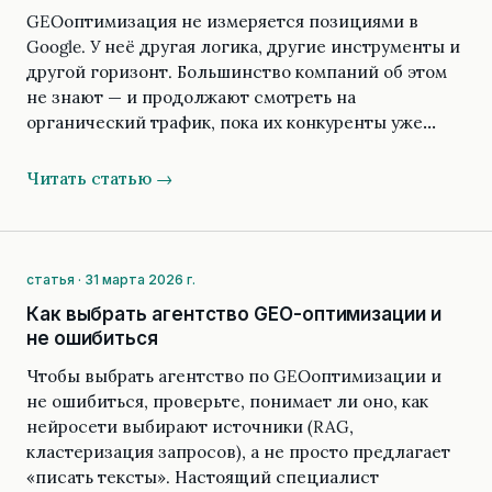
GEOоптимизация не измеряется позициями в
Google. У неё другая логика, другие инструменты и
другой горизонт. Большинство компаний об этом
не знают — и продолжают смотреть на
органический трафик, пока их конкуренты уже…
Читать статью →
статья · 31 марта 2026 г.
Как выбрать агентство GEO-оптимизации и
не ошибиться
Чтобы выбрать агентство по GEOоптимизации и
не ошибиться, проверьте, понимает ли оно, как
нейросети выбирают источники (RAG,
кластеризация запросов), а не просто предлагает
«писать тексты». Настоящий специалист