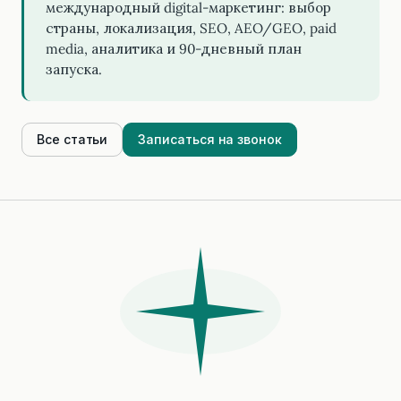
международный digital-маркетинг: выбор
страны, локализация, SEO, AEO/GEO, paid
media, аналитика и 90-дневный план
запуска.
Все статьи
Записаться на звонок