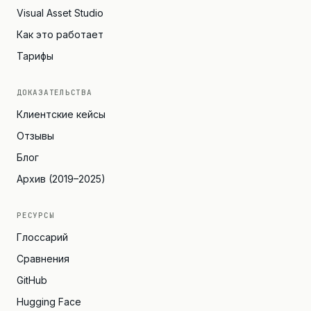
Visual Asset Studio
Как это работает
Тарифы
ДОКАЗАТЕЛЬСТВА
Клиентские кейсы
Отзывы
Блог
Архив (2019–2025)
РЕСУРСЫ
Глоссарий
Сравнения
GitHub
Hugging Face