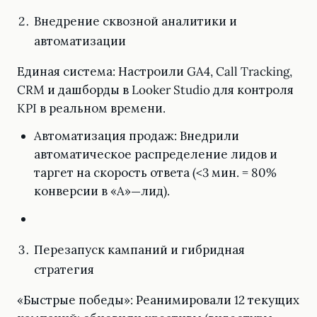
Внедрение сквозной аналитики и
автоматизации
Единая система: Настроили GA4, Call Tracking,
CRM и дашборды в Looker Studio для контроля
KPI в реальном времени.
Автоматизация продаж: Внедрили
автоматическое распределение лидов и
таргет на скорость ответа (<3 мин. = 80%
конверсии в «А»—лид).
Перезапуск кампаний и гибридная
стратегия
«Быстрые победы»: Реанимировали 12 текущих