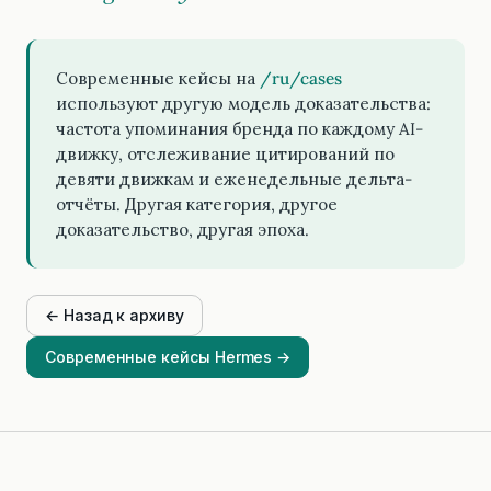
Современные кейсы на
/ru/cases
используют другую модель доказательства:
частота упоминания бренда по каждому AI-
движку, отслеживание цитирований по
девяти движкам и еженедельные дельта-
отчёты. Другая категория, другое
доказательство, другая эпоха.
← Назад к архиву
Современные кейсы Hermes →