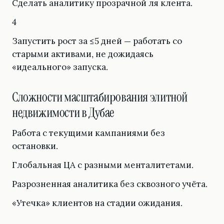
Сделать аналитику прозрачной ля клента.
4
Запустить рост за ≤5 дней — работать со
старыми активами, не дожидаясь
«идеального» запуска.
Сложности масштабирования элитной
недвижимости в Дубае
Работа с текущими кампаниями без
остановки.
Глобальная ЦА с разными менталитетами.
Разрозненная аналитика без сквозного учёта.
«Утечка» клиентов на стадии ожидания.