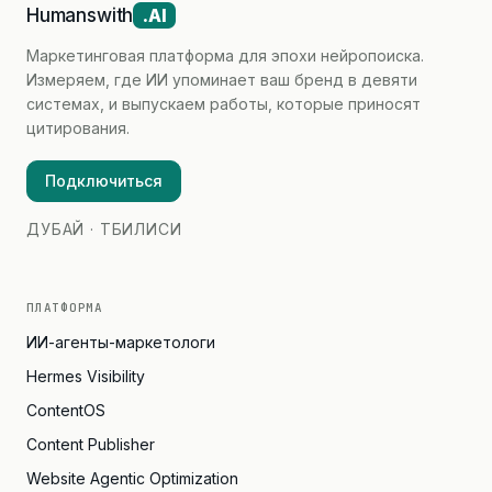
Humanswith
.AI
Маркетинговая платформа для эпохи нейропоиска.
Измеряем, где ИИ упоминает ваш бренд в девяти
системах, и выпускаем работы, которые приносят
цитирования.
Подключиться
ДУБАЙ · ТБИЛИСИ
ПЛАТФОРМА
ИИ-агенты-маркетологи
Hermes Visibility
ContentOS
Content Publisher
Website Agentic Optimization