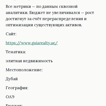
Все метрики — по данным сквозной
аналитики. Бюджет не увеличивался — рост
достигнут за счёт перераспределения и
оптимизации существующих активов.
Сайт:
https://www.gaiarealty.ae/
Тематика:
элитная недвижимость
Местоположение:
Дубай
География:
ОАЭ
Бюджет: