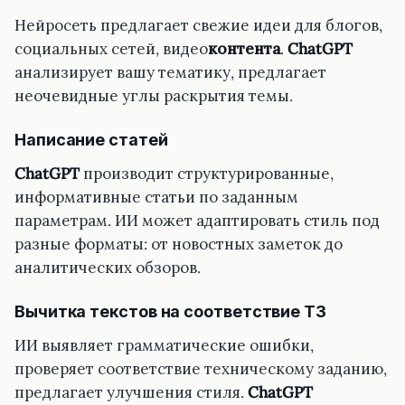
Нейросеть предлагает свежие идеи для блогов,
социальных сетей, видео
контента
.
ChatGPT
анализирует вашу тематику, предлагает
неочевидные углы раскрытия темы.
Написание статей
ChatGPT
производит структурированные,
информативные статьи по заданным
параметрам. ИИ может адаптировать стиль под
разные форматы: от новостных заметок до
аналитических обзоров.
Вычитка текстов на соответствие ТЗ
ИИ выявляет грамматические ошибки,
проверяет соответствие техническому заданию,
предлагает улучшения стиля.
ChatGPT