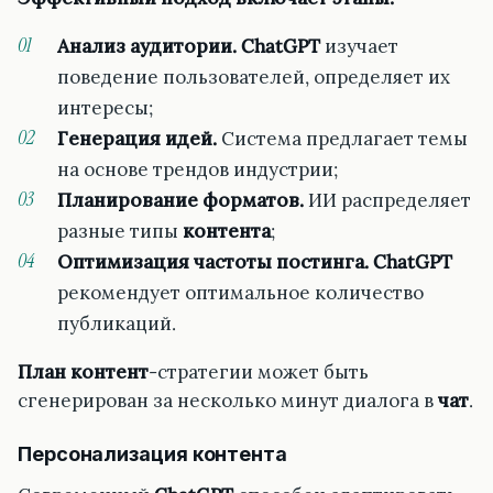
Анализ аудитории.
ChatGPT
изучает
поведение пользователей, определяет их
интересы;
Генерация идей.
Система предлагает темы
на основе трендов индустрии;
Планирование форматов.
ИИ распределяет
разные типы
контента
;
Оптимизация частоты постинга.
ChatGPT
рекомендует оптимальное количество
публикаций.
План
контент
-стратегии может быть
сгенерирован за несколько минут диалога в
чат
.
Персонализация контента