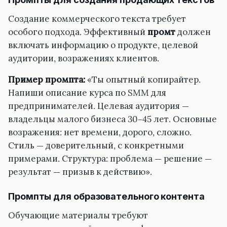
Создание коммерческого текста требует
особого подхода. Эффективный
промт
должен
включать информацию о продукте, целевой
аудитории, возражениях клиентов.
Пример промпта:
«Ты опытный копирайтер.
Напиши описание курса по SMM для
предпринимателей. Целевая аудитория —
владельцы малого бизнеса 30–45 лет. Основные
возражения: нет времени, дорого, сложно.
Стиль — доверительный, с конкретными
примерами. Структура: проблема — решение —
результат — призыв к действию».
Промпты для образовательного контента
Обучающие материалы требуют