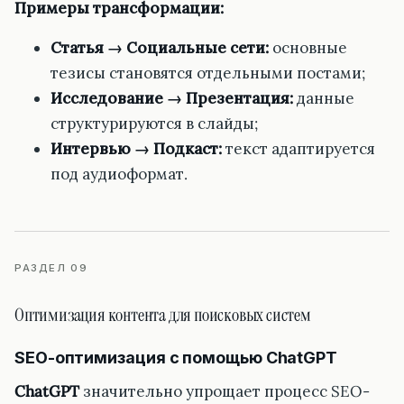
Примеры трансформации:
Статья → Социальные сети:
основные
тезисы становятся отдельными постами;
Исследование → Презентация:
данные
структурируются в слайды;
Интервью → Подкаст:
текст адаптируется
под аудиоформат.
РАЗДЕЛ 09
Оптимизация контента для поисковых систем
SEO-оптимизация с помощью ChatGPT
ChatGPT
значительно упрощает процесс SEO-