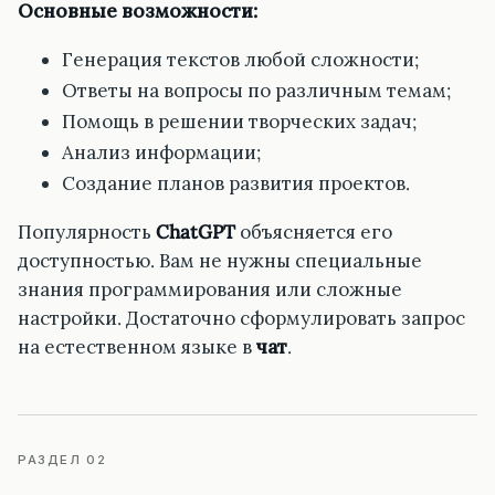
Основные возможности:
Генерация текстов любой сложности;
Ответы на вопросы по различным темам;
Помощь в решении творческих задач;
Анализ информации;
Создание планов развития проектов.
Популярность
ChatGPT
объясняется его
доступностью. Вам не нужны специальные
знания программирования или сложные
настройки. Достаточно сформулировать запрос
на естественном языке в
чат
.
РАЗДЕЛ 02