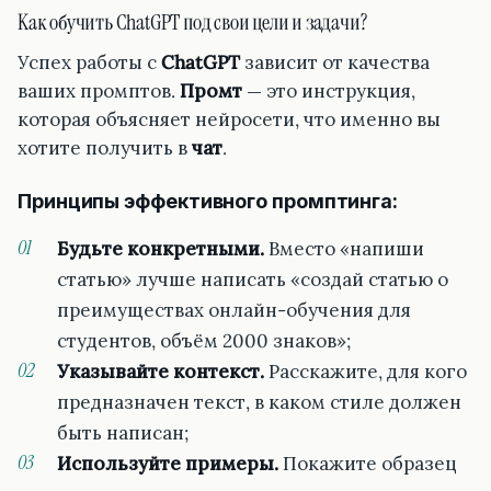
Как обучить ChatGPT под свои цели и задачи?
Успех работы с
ChatGPT
зависит от качества
ваших промптов.
Промт
— это инструкция,
которая объясняет нейросети, что именно вы
хотите получить в
чат
.
Принципы эффективного промптинга:
Будьте конкретными.
Вместо «напиши
статью» лучше написать «создай статью о
преимуществах онлайн-обучения для
студентов, объём 2000 знаков»;
Указывайте контекст.
Расскажите, для кого
предназначен текст, в каком стиле должен
быть написан;
Используйте примеры.
Покажите образец