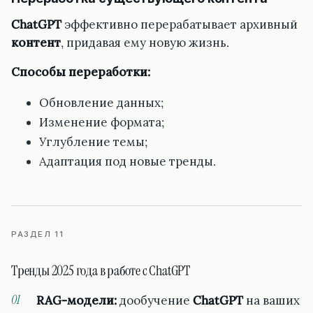
ChatGPT
эффективно перерабатывает архивный
контент
, придавая ему новую жизнь.
Способы переработки:
Обновление данных;
Изменение формата;
Углубление темы;
Адаптация под новые тренды.
РАЗДЕЛ 11
Тренды 2025 года в работе с ChatGPT
RAG-модели:
дообучение
ChatGPT
на ваших