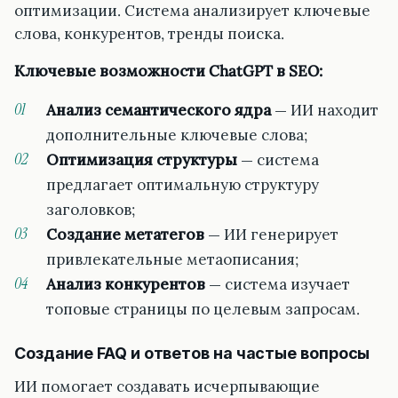
оптимизации. Система анализирует ключевые
слова, конкурентов, тренды поиска.
Ключевые возможности ChatGPT в SEO:
Анализ семантического ядра
— ИИ находит
дополнительные ключевые слова;
Оптимизация структуры
— система
предлагает оптимальную структуру
заголовков;
Создание метатегов
— ИИ генерирует
привлекательные метаописания;
Анализ конкурентов
— система изучает
топовые страницы по целевым запросам.
Создание FAQ и ответов на частые вопросы
ИИ помогает создавать исчерпывающие