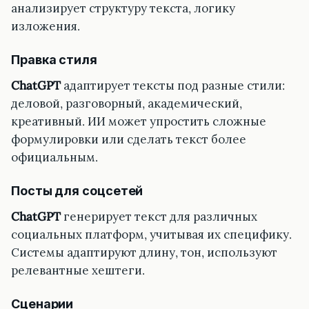
анализирует структуру текста, логику
изложения.
Правка стиля
ChatGPT
адаптирует тексты под разные стили:
деловой, разговорный, академический,
креативный. ИИ может упростить сложные
формулировки или сделать текст более
официальным.
Посты для соцсетей
ChatGPT
генерирует текст для различных
социальных платформ, учитывая их специфику.
Системы адаптируют длину, тон, используют
релевантные хештеги.
Сценарии