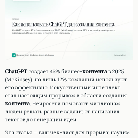
ChatGPT
создает 45% бизнес-
контента
в 2025
(McKinsey), но лишь 12% компаний используют
его эффективно. Искусственный интеллект
стал настоящим прорывом в области создания
контента
. Нейросети помогают миллионам
людей решать разные задачи: от написания
текстов до генерации идей.
Эта статья — ваш чек-лист для прорыва: научим