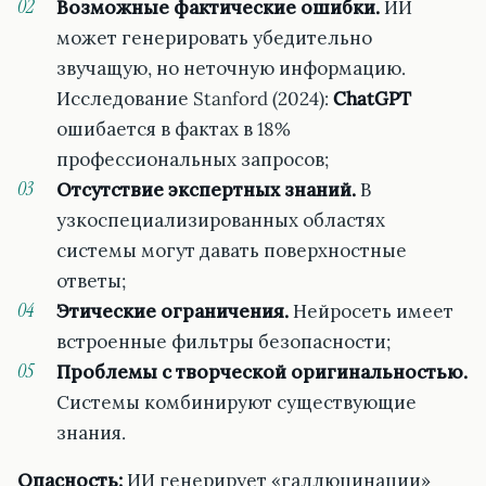
Возможные фактические ошибки.
ИИ
может генерировать убедительно
звучащую, но неточную информацию.
Исследование Stanford (2024):
ChatGPT
ошибается в фактах в 18%
профессиональных запросов;
Отсутствие экспертных знаний.
В
узкоспециализированных областях
системы могут давать поверхностные
ответы;
Этические ограничения.
Нейросеть имеет
встроенные фильтры безопасности;
Проблемы с творческой оригинальностью.
Системы комбинируют существующие
знания.
Опасность:
ИИ генерирует «галлюцинации»