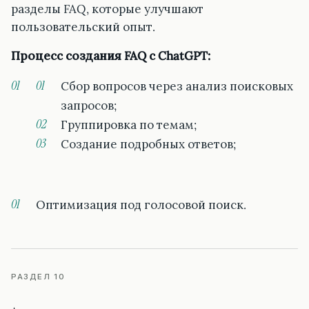
разделы FAQ, которые улучшают
пользовательский опыт.
Процесс создания FAQ с ChatGPT:
Сбор вопросов через анализ поисковых
запросов;
Группировка по темам;
Создание подробных ответов;
Оптимизация под голосовой поиск.
РАЗДЕЛ 10