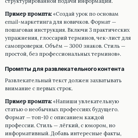
структурированной подачи информации.
Пример промпта:
«Создай урок по основам
email-маркетинга для новичков. Формат —
пошаговая инструкция. Включи 3 практических
упражнения, глоссарий терминов, чек-лист для
самопроверки. Объём — 3000 знаков. Стиль —
простой, без профессиональных терминов».
Промпты для развлекательного контента
Развлекательный текст должен захватывать
внимание с первых строк.
Пример промпта:
«Напиши увлекательную
статью о необычных профессиях будущего.
Формат — топ-10 с описанием каждой
профессии. Стиль — лёгкий, с юмором, но
информативный. Добавь интересные факты,