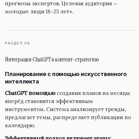
прогнозы экспертов. Целевая аудитория —
молодые люди 18–25 лет».
РАЗДЕЛ 08
Интеграция ChatGPT в контент-стратегию
Планирование с помощью искусственного
интеллекта
ChatGPT
помощью
создания планов на месяцы
вперёд становится эффективным
инструментом. Система анализирует тренды,
предлагает темы, распределяет публикации по
календарю.
Эффективный подход включает этапы: