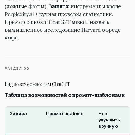
(ложные факты).
Защита:
инструменты вроде
Perplexity.ai + ручная проверка статистики.
Пример ошибки: ChatGPT может назвать
вымышленное исследование Harvard о вреде
кофе.
РАЗДЕЛ 06
Гид по возможностям ChatGPT
Таблица возможностей с промпт-шаблонами
Задача
Промпт-шаблон
Что
улучшить
вручную