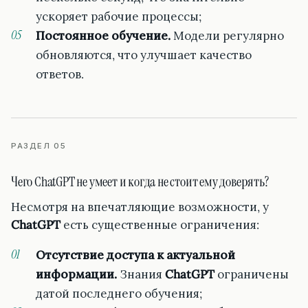
ускоряет рабочие процессы;
Постоянное обучение.
Модели регулярно
обновляются, что улучшает качество
ответов.
РАЗДЕЛ 05
Чего ChatGPT не умеет и когда не стоит ему доверять?
Несмотря на впечатляющие возможности, у
ChatGPT
есть существенные ограничения:
Отсутствие доступа к актуальной
информации.
Знания
ChatGPT
ограничены
датой последнего обучения;