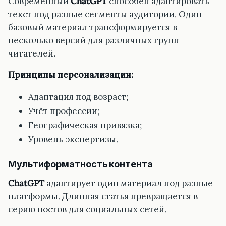
Современный
ChatGPT
способен адаптировать
текст под разные сегменты аудитории. Один
базовый материал трансформируется в
несколько версий для различных групп
читателей.
Принципы персонализации:
Адаптация под возраст;
Учёт профессии;
Географическая привязка;
Уровень экспертизы.
Мультиформатность контента
ChatGPT
адаптирует один материал под разные
платформы. Длинная статья превращается в
серию постов для социальных сетей.