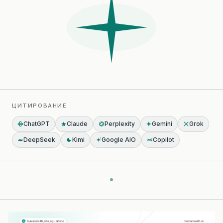
ЦИТИРОВАНИЕ
ChatGPT
Claude
Perplexity
Gemini
Grok
DeepSeek
Kimi
Google AIO
Copilot