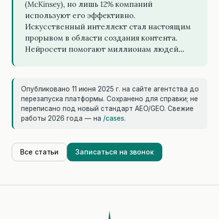
(McKinsey), но лишь 12% компаний
используют его эффективно.
Искусственный интеллект стал настоящим
прорывом в области создания контента.
Нейросети помогают миллионам людей…
Опубликовано 11 июня 2025 г. на сайте агентства до
перезапуска платформы. Сохранено для справки; не
переписано под новый стандарт AEO/GEO. Свежие
работы 2026 года — на
/cases
.
Все статьи
Записаться на звонок