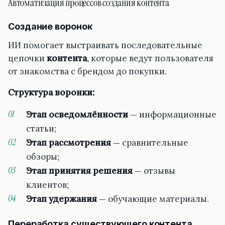
Автоматизация процессов создания контента
Создание воронок
ИИ помогает выстраивать последовательные
цепочки
контента
, которые ведут пользователя
от знакомства с брендом до покупки.
Структура воронки:
Этап осведомлённости
— информационные
статьи;
Этап рассмотрения
— сравнительные
обзоры;
Этап принятия решения
— отзывы
клиентов;
Этап удержания
— обучающие материалы.
Переработка существующего контента