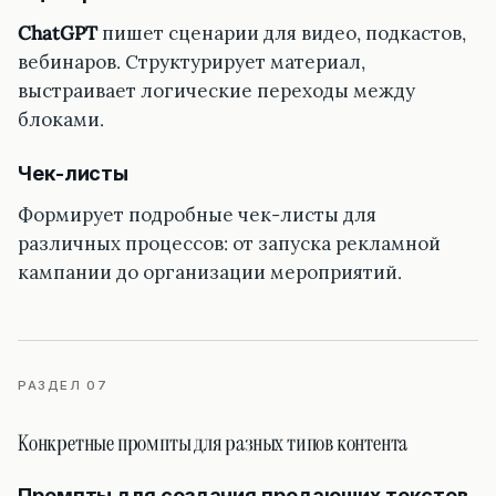
ChatGPT
пишет сценарии для видео, подкастов,
вебинаров. Структурирует материал,
выстраивает логические переходы между
блоками.
Чек-листы
Формирует подробные чек-листы для
различных процессов: от запуска рекламной
кампании до организации мероприятий.
РАЗДЕЛ 07
Конкретные промпты для разных типов контента
Промпты для создания продающих текстов