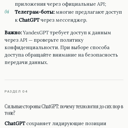
приложения через официальные API;
Телеграм-боты:
многие предлагают доступ
к
ChatGPT
через мессенджер.
Важно:
YandexGPT требует доступ к данным
через API — проверьте политику
конфиденциальности. При выборе способа
доступа обращайте внимание на безопасность
передачи данных.
РАЗДЕЛ 04
Сильные стороны ChatGPT: почему технология до сих пор в
топе?
ChatGPT
сохраняет лидирующие позиции