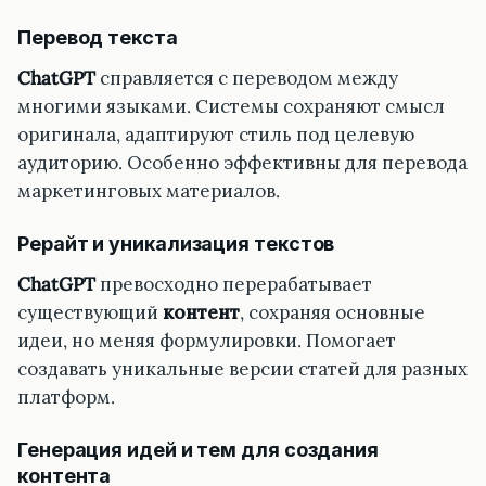
Перевод текста
ChatGPT
справляется с переводом между
многими языками. Системы сохраняют смысл
оригинала, адаптируют стиль под целевую
аудиторию. Особенно эффективны для перевода
маркетинговых материалов.
Рерайт и уникализация текстов
ChatGPT
превосходно перерабатывает
существующий
контент
, сохраняя основные
идеи, но меняя формулировки. Помогает
создавать уникальные версии статей для разных
платформ.
Генерация идей и тем для создания
контента