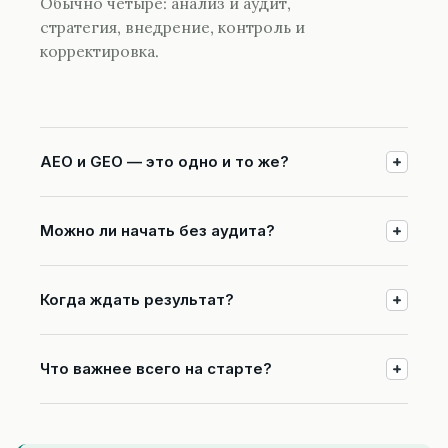
Обычно четыре: анализ и аудит,
стратегия, внедрение, контроль и
корректировка.
AEO и GEO — это одно и то же?
Можно ли начать без аудита?
Когда ждать результат?
Что важнее всего на старте?