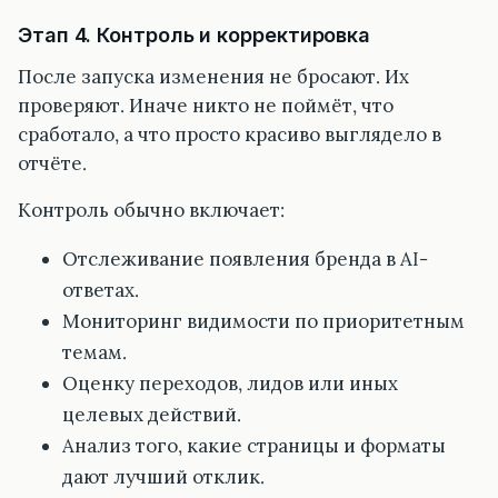
Этап 4. Контроль и корректировка
После запуска изменения не бросают. Их
проверяют. Иначе никто не поймёт, что
сработало, а что просто красиво выглядело в
отчёте.
Контроль обычно включает:
Отслеживание появления бренда в AI-
ответах.
Мониторинг видимости по приоритетным
темам.
Оценку переходов, лидов или иных
целевых действий.
Анализ того, какие страницы и форматы
дают лучший отклик.