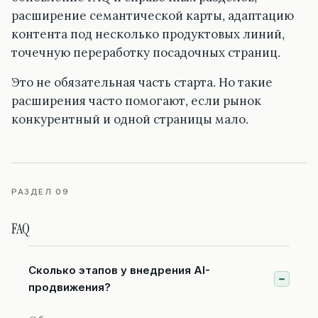
расширение семантической карты, адаптацию
контента под несколько продуктовых линий,
точечную переработку посадочных страниц.
Это не обязательная часть старта. Но такие
расширения часто помогают, если рынок
конкурентный и одной страницы мало.
РАЗДЕЛ 09
FAQ
Сколько этапов у внедрения AI-
продвижения?