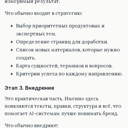
измеримый результат.
Что обычно входит в стратегию:
Выбор приоритетных продуктовых и
экспертных тем.
Определение страниц для доработки.
Список новых материалов, которые нужно
создать.
Карта сущностей, терминов и вопросов.
Критерии успеха по каждому направлению.
Этап 3. Внедрение
Это практическая часть. Именно здесь
появляются тексты, правки, структура и всё, что
помогает AI-системам лучше понимать бренд.
Что обычно внедряют: