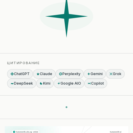
ЦИТИРОВАНИЕ
ChatGPT
Claude
Perplexity
Gemini
Grok
DeepSeek
Kimi
Google AIO
Copilot