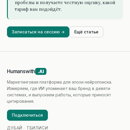
пробелы и получаете честную оценку, какой
тариф вам подойдёт.
Записаться на сессию →
Ещё статьи
Humanswith
.AI
Маркетинговая платформа для эпохи нейропоиска.
Измеряем, где ИИ упоминает ваш бренд в девяти
системах, и выпускаем работы, которые приносят
цитирования.
Подключиться
ДУБАЙ · ТБИЛИСИ