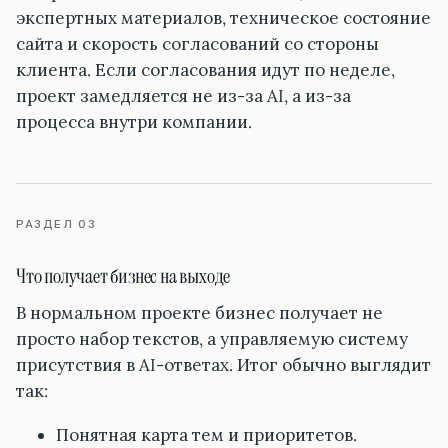
экспертных материалов, техническое состояние
сайта и скорость согласований со стороны
клиента. Если согласования идут по неделе,
проект замедляется не из-за AI, а из-за
процесса внутри компании.
РАЗДЕЛ 03
Что получает бизнес на выходе
В нормальном проекте бизнес получает не
просто набор текстов, а управляемую систему
присутствия в AI-ответах. Итог обычно выглядит
так:
Понятная карта тем и приоритетов.