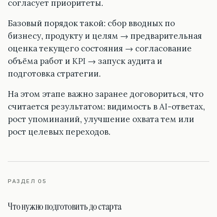
согласует приоритеты.
Базовый порядок такой: сбор вводных по
бизнесу, продукту и целям → предварительная
оценка текущего состояния → согласование
объёма работ и KPI → запуск аудита и
подготовка стратегии.
На этом этапе важно заранее договориться, что
считается результатом: видимость в AI-ответах,
рост упоминаний, улучшение охвата тем или
рост целевых переходов.
РАЗДЕЛ 05
Что нужно подготовить до старта