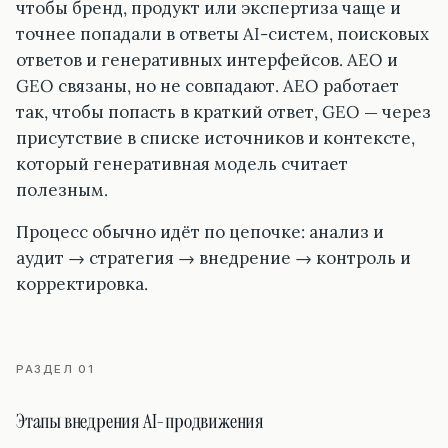
чтобы бренд, продукт или экспертиза чаще и
точнее попадали в ответы AI-систем, поисковых
ответов и генеративных интерфейсов. AEO и
GEO связаны, но не совпадают. AEO работает
так, чтобы попасть в краткий ответ, GEO — через
присутствие в списке источников и контексте,
который генеративная модель считает
полезным.
Процесс обычно идёт по цепочке: анализ и
аудит → стратегия → внедрение → контроль и
корректировка.
РАЗДЕЛ 01
Этапы внедрения AI-продвижения