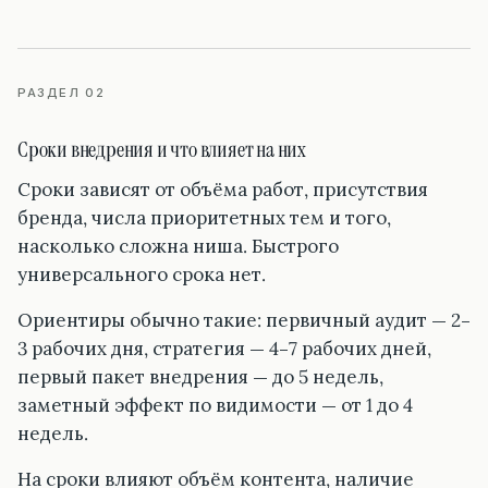
РАЗДЕЛ 02
Сроки внедрения и что влияет на них
Сроки зависят от объёма работ, присутствия
бренда, числа приоритетных тем и того,
насколько сложна ниша. Быстрого
универсального срока нет.
Ориентиры обычно такие: первичный аудит — 2–
3 рабочих дня, стратегия — 4–7 рабочих дней,
первый пакет внедрения — до 5 недель,
заметный эффект по видимости — от 1 до 4
недель.
На сроки влияют объём контента, наличие