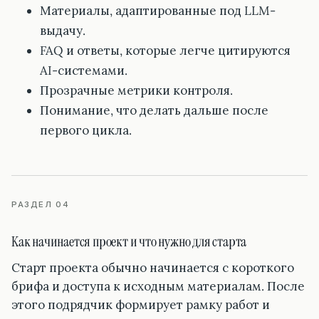
Материалы, адаптированные под LLM-
выдачу.
FAQ и ответы, которые легче цитируются
AI-системами.
Прозрачные метрики контроля.
Понимание, что делать дальше после
первого цикла.
РАЗДЕЛ 04
Как начинается проект и что нужно для старта
Старт проекта обычно начинается с короткого
брифа и доступа к исходным материалам. После
этого подрядчик формирует рамку работ и