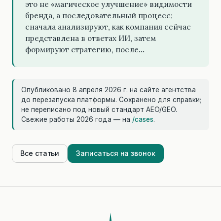
это не «магическое улучшение» видимости
бренда, а последовательный процесс:
сначала анализируют, как компания сейчас
представлена в ответах ИИ, затем
формируют стратегию, после…
Опубликовано 8 апреля 2026 г. на сайте агентства
до перезапуска платформы. Сохранено для справки;
не переписано под новый стандарт AEO/GEO.
Свежие работы 2026 года — на
/cases
.
Все статьи
Записаться на звонок