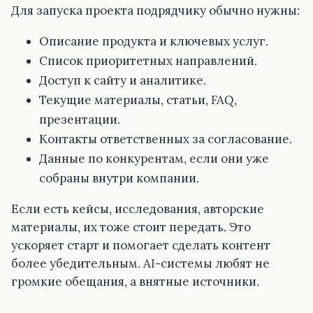
Для запуска проекта подрядчику обычно нужны:
Описание продукта и ключевых услуг.
Список приоритетных направлений.
Доступ к сайту и аналитике.
Текущие материалы, статьи, FAQ,
презентации.
Контакты ответственных за согласование.
Данные по конкурентам, если они уже
собраны внутри компании.
Если есть кейсы, исследования, авторские
материалы, их тоже стоит передать. Это
ускоряет старт и помогает сделать контент
более убедительным. AI-системы любят не
громкие обещания, а внятные источники.