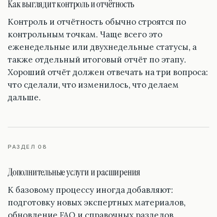
Как выглядит контроль и отчётность
Контроль и отчётность обычно строятся по
контрольным точкам. Чаще всего это
еженедельные или двухнедельные статусы, а
также отдельный итоговый отчёт по этапу.
Хороший отчёт должен отвечать на три вопроса:
что сделали, что изменилось, что делаем
дальше.
РАЗДЕЛ 08
Дополнительные услуги и расширения
К базовому процессу иногда добавляют:
подготовку новых экспертных материалов,
обновление FAQ и справочных разделов,