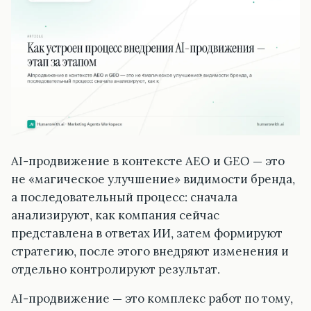
AI-продвижение в контексте AEO и GEO — это
не «магическое улучшение» видимости бренда,
а последовательный процесс: сначала
анализируют, как компания сейчас
представлена в ответах ИИ, затем формируют
стратегию, после этого внедряют изменения и
отдельно контролируют результат.
AI-продвижение — это комплекс работ по тому,