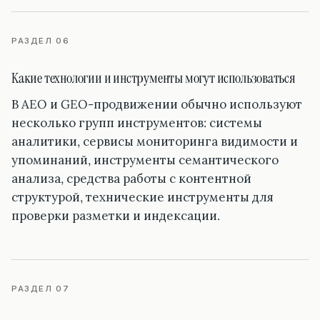
РАЗДЕЛ 06
Какие технологии и инструменты могут использоваться
В AEO и GEO-продвижении обычно используют
несколько групп инструментов: системы
аналитики, сервисы мониторинга видимости и
упоминаний, инструменты семантического
анализа, средства работы с контентной
структурой, технические инструменты для
проверки разметки и индексации.
РАЗДЕЛ 07