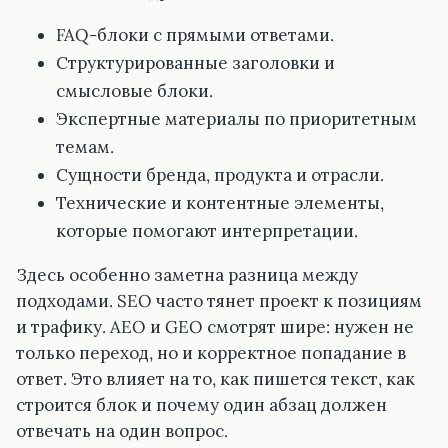
FAQ-блоки с прямыми ответами.
Структурированные заголовки и
смысловые блоки.
Экспертные материалы по приоритетным
темам.
Сущности бренда, продукта и отрасли.
Технические и контентные элементы,
которые помогают интерпретации.
Здесь особенно заметна разница между
подходами. SEO часто тянет проект к позициям
и трафику. AEO и GEO смотрят шире: нужен не
только переход, но и корректное попадание в
ответ. Это влияет на то, как пишется текст, как
строится блок и почему один абзац должен
отвечать на один вопрос.