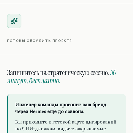
ГОТОВЫ ОБСУДИТЬ ПРОЕКТ?
Запишитесь на стратегическую сессию.
30
минут, бесплатно.
Инженер команды прогонит ваш бренд
через Hermes ещё до созвона.
Вы приходите к готовой карте цитирований
по 9 ИИ-движкам, видите закрываемые