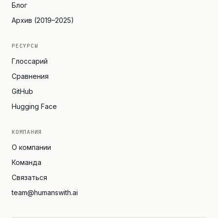
Блог
Архив (2019–2025)
РЕСУРСЫ
Глоссарий
Сравнения
GitHub
Hugging Face
КОМПАНИЯ
О компании
Команда
Связаться
team@humanswith.ai