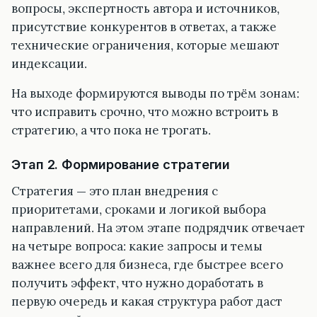
вопросы, экспертность автора и источников,
присутствие конкурентов в ответах, а также
технические ограничения, которые мешают
индексации.
На выходе формируются выводы по трём зонам:
что исправить срочно, что можно встроить в
стратегию, а что пока не трогать.
Этап 2. Формирование стратегии
Стратегия — это план внедрения с
приоритетами, сроками и логикой выбора
направлений. На этом этапе подрядчик отвечает
на четыре вопроса: какие запросы и темы
важнее всего для бизнеса, где быстрее всего
получить эффект, что нужно доработать в
первую очередь и какая структура работ даст