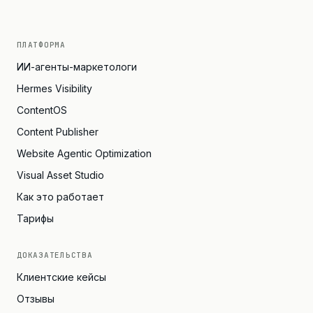
ПЛАТФОРМА
ИИ-агенты-маркетологи
Hermes Visibility
ContentOS
Content Publisher
Website Agentic Optimization
Visual Asset Studio
Как это работает
Тарифы
ДОКАЗАТЕЛЬСТВА
Клиентские кейсы
Отзывы