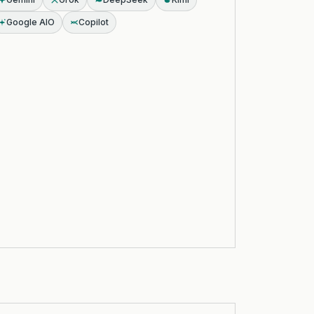
Google AIO
Copilot