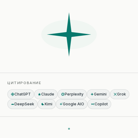
ЦИТИРОВАНИЕ
ChatGPT
Claude
Perplexity
Gemini
Grok
DeepSeek
Kimi
Google AIO
Copilot