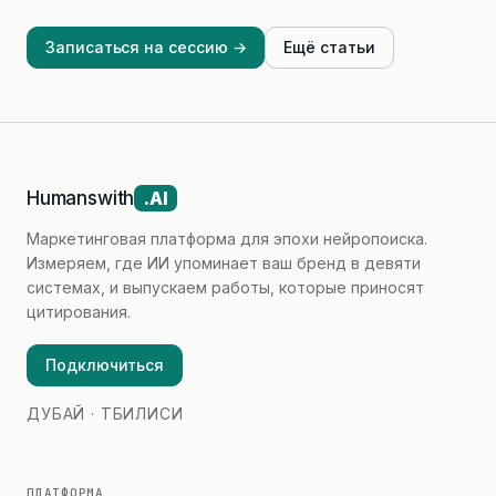
Записаться на сессию →
Ещё статьи
Humanswith
.AI
Маркетинговая платформа для эпохи нейропоиска.
Измеряем, где ИИ упоминает ваш бренд в девяти
системах, и выпускаем работы, которые приносят
цитирования.
Подключиться
ДУБАЙ · ТБИЛИСИ
ПЛАТФОРМА