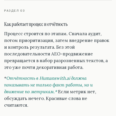
РАЗДЕЛ 03
Как работает процесс и отчётность
Процесс строится по этапам. Сначала аудит,
потом приоритизация, затем внедрение правок
и контроль результата. Без этой
последовательности AEO-продвижение
превращается в набор разрозненных текстов, а
это уже почти декоративная работа.
*
Отчётность в Humanswith.ai должна
показывать не только факт работы, но и
движение по метрикам.*
Если метрик нет,
обсуждать нечего. Красивые слова не
считаются.