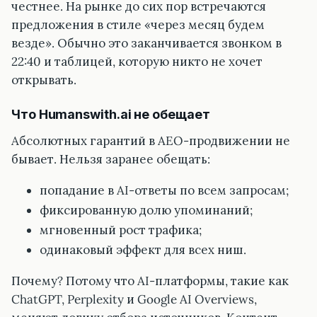
честнее. На рынке до сих пор встречаются
предложения в стиле «через месяц будем
везде». Обычно это заканчивается звонком в
22:40 и таблицей, которую никто не хочет
открывать.
Что Humanswith.ai не обещает
Абсолютных гарантий в AEO-продвижении не
бывает. Нельзя заранее обещать:
попадание в AI-ответы по всем запросам;
фиксированную долю упоминаний;
мгновенный рост трафика;
одинаковый эффект для всех ниш.
Почему? Потому что AI-платформы, такие как
ChatGPT, Perplexity и Google AI Overviews,