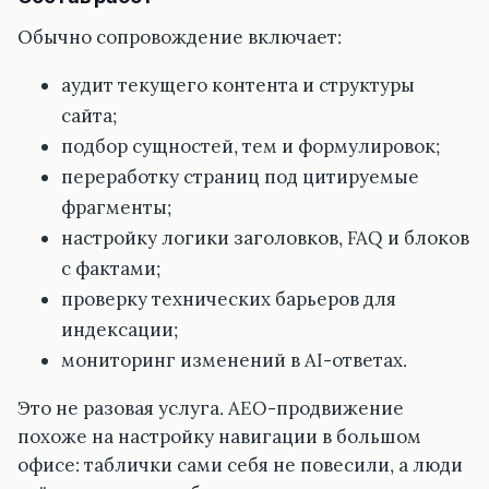
Обычно сопровождение включает:
аудит текущего контента и структуры
сайта;
подбор сущностей, тем и формулировок;
переработку страниц под цитируемые
фрагменты;
настройку логики заголовков, FAQ и блоков
с фактами;
проверку технических барьеров для
индексации;
мониторинг изменений в AI-ответах.
Это не разовая услуга. AEO-продвижение
похоже на настройку навигации в большом
офисе: таблички сами себя не повесили, а люди