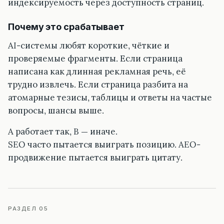
индексируемость через доступность страниц.
Почему это срабатывает
AI-системы любят короткие, чёткие и
проверяемые фрагменты. Если страница
написана как длинная рекламная речь, её
трудно извлечь. Если страница разбита на
атомарные тезисы, таблицы и ответы на частые
вопросы, шансы выше.
A работает так, B — иначе.
SEO часто пытается выиграть позицию. AEO-
продвижение пытается выиграть цитату.
РАЗДЕЛ 05