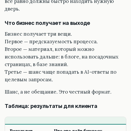
всё равно должны быстро находить нужную
дверь.
Что бизнес получает на выходе
Бизнес получает три вещи.
Первое — предсказуемость процесса.
Второе — материал, который можно
использовать дальше: в блоге, на посадочных
страницах, в базе знаний.
Третье — шанс чаще попадать в AI-ответы по
целевым запросам.
Шанс, а не обещание. Это честный формат.
Таблица: результаты для клиента