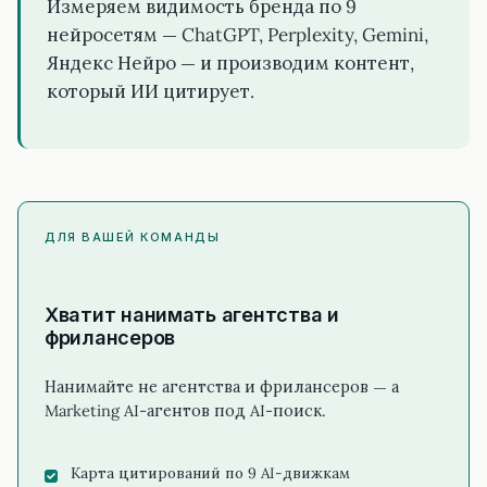
Измеряем видимость бренда по 9
нейросетям — ChatGPT, Perplexity, Gemini,
Яндекс Нейро — и производим контент,
который ИИ цитирует.
ДЛЯ ВАШЕЙ КОМАНДЫ
Хватит нанимать агентства и
фрилансеров
Нанимайте не агентства и фрилансеров — а
Marketing AI-агентов под AI-поиск.
Карта цитирований по 9 AI-движкам