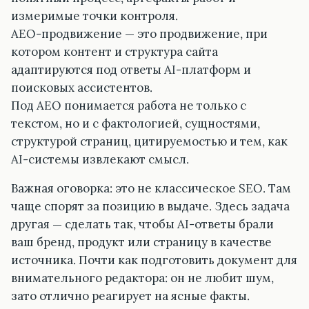
измеримые точки контроля.
AEO-продвижение — это продвижение, при
котором контент и структура сайта
адаптируются под ответы AI-платформ и
поисковых ассистентов.
Под AEO понимается работа не только с
текстом, но и с фактологией, сущностями,
структурой страниц, цитируемостью и тем, как
AI-системы извлекают смысл.
Важная оговорка: это не классическое SEO. Там
чаще спорят за позицию в выдаче. Здесь задача
другая — сделать так, чтобы AI-ответы брали
ваш бренд, продукт или страницу в качестве
источника. Почти как подготовить документ для
внимательного редактора: он не любит шум,
зато отлично реагирует на ясные факты.