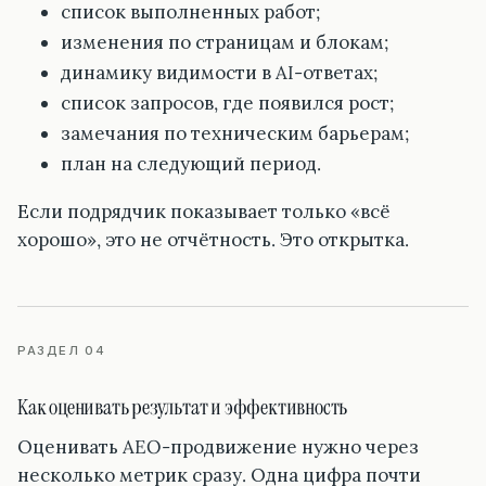
список выполненных работ;
изменения по страницам и блокам;
динамику видимости в AI-ответах;
список запросов, где появился рост;
замечания по техническим барьерам;
план на следующий период.
Если подрядчик показывает только «всё
хорошо», это не отчётность. Это открытка.
РАЗДЕЛ 04
Как оценивать результат и эффективность
Оценивать AEO-продвижение нужно через
несколько метрик сразу. Одна цифра почти