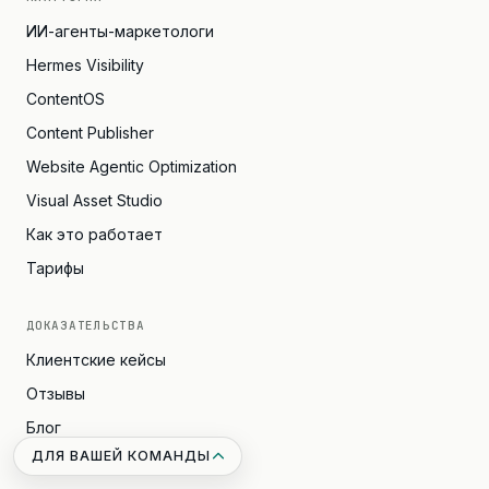
ИИ-агенты-маркетологи
Hermes Visibility
ContentOS
Content Publisher
Website Agentic Optimization
Visual Asset Studio
Как это работает
Тарифы
ДОКАЗАТЕЛЬСТВА
Клиентские кейсы
Отзывы
Блог
ДЛЯ ВАШЕЙ КОМАНДЫ
Архив (2019–2025)