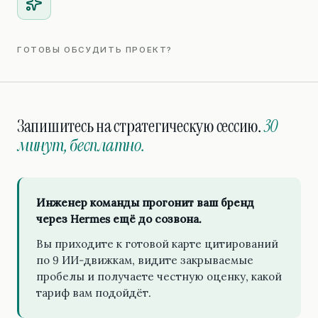
ГОТОВЫ ОБСУДИТЬ ПРОЕКТ?
Запишитесь на стратегическую сессию.
30
минут, бесплатно.
Инженер команды прогонит ваш бренд
через Hermes ещё до созвона.
Вы приходите к готовой карте цитирований
по 9 ИИ-движкам, видите закрываемые
пробелы и получаете честную оценку, какой
тариф вам подойдёт.