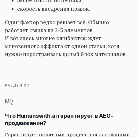
экспертность источника;
скорость внедрения правок.
Один фактор редко решает всё. Обычно
работает связка из 3–5 элементов.
И вот здесь многие ошибаются: ждут
мгновенного эффекта от одной статьи, хотя
нужно перестраивать целый блок материалов.
РАЗДЕЛ 07
FAQ
Что Humanswith.ai гарантирует в AEO-
продвижении?
Гарантирует понятный процесс, согласованный