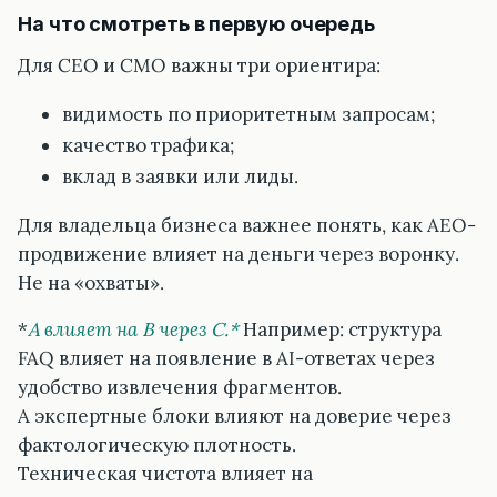
На что смотреть в первую очередь
Для CEO и CMO важны три ориентира:
видимость по приоритетным запросам;
качество трафика;
вклад в заявки или лиды.
Для владельца бизнеса важнее понять, как AEO-
продвижение влияет на деньги через воронку.
Не на «охваты».
*
A влияет на B через C.*
Например: структура
FAQ влияет на появление в AI-ответах через
удобство извлечения фрагментов.
А экспертные блоки влияют на доверие через
фактологическую плотность.
Техническая чистота влияет на