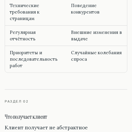
Технические
Поведение
требования к
конкурентов
страницам
Регулярная
Внешние изменения в
отчётность
выдаче
Приоритеты и
Случайные колебания
последовательность
спроса
работ
РАЗДЕЛ 02
Что получает клиент
Клиент получает не абстрактное