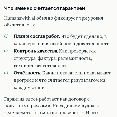
Что именно считается гарантией
Humanswith.ai обычно фиксирует три уровня
обязательств:
План и состав работ.
Что будет сделано, в
какие сроки и в какой последовательности.
Контроль качества.
Как проверяется
структура, фактура, релевантность,
техническая готовность.
Отчётность.
Какие показатели показывают
прогресс и что считается результатом на
каждом этапе.
Гарантия здесь работает как договор с
понятными рамками. Не «сделаем чудо», а
«сделаем то, что можно проверить». И это