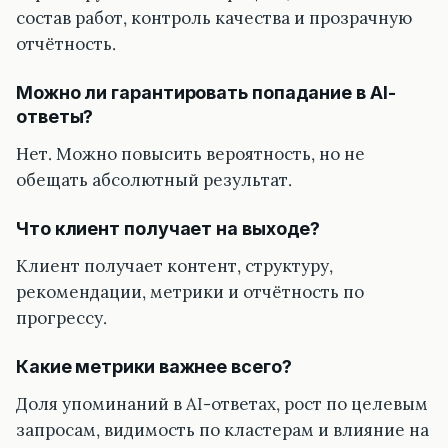
состав работ, контроль качества и прозрачную
отчётность.
Можно ли гарантировать попадание в AI-
ответы?
Нет. Можно повысить вероятность, но не
обещать абсолютный результат.
Что клиент получает на выходе?
Клиент получает контент, структуру,
рекомендации, метрики и отчётность по
прогрессу.
Какие метрики важнее всего?
Доля упоминаний в AI-ответах, рост по целевым
запросам, видимость по кластерам и влияние на