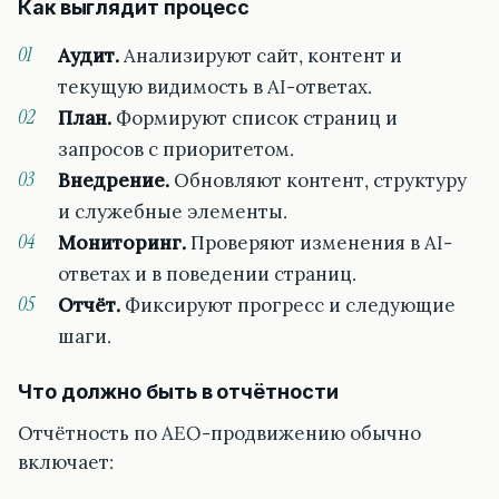
Как выглядит процесс
Аудит.
Анализируют сайт, контент и
текущую видимость в AI-ответах.
План.
Формируют список страниц и
запросов с приоритетом.
Внедрение.
Обновляют контент, структуру
и служебные элементы.
Мониторинг.
Проверяют изменения в AI-
ответах и в поведении страниц.
Отчёт.
Фиксируют прогресс и следующие
шаги.
Что должно быть в отчётности
Отчётность по AEO-продвижению обычно
включает: