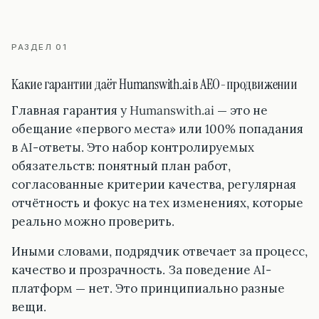
РАЗДЕЛ 01
Какие гарантии даёт Humanswith.ai в AEO-продвижении
Главная гарантия у Humanswith.ai — это не
обещание «первого места» или 100% попадания
в AI-ответы. Это набор контролируемых
обязательств: понятный план работ,
согласованные критерии качества, регулярная
отчётность и фокус на тех изменениях, которые
реально можно проверить.
Иными словами, подрядчик отвечает за процесс,
качество и прозрачность. За поведение AI-
платформ — нет. Это принципиально разные
вещи.