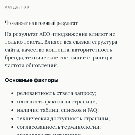
РАЗДЕЛ 06
Что влияет на итоговый результат
На результат AEO-продвижения влияют не
только тексты. Влияет вся связка: структура
сайта, качество контента, авторитетность
бренда, техническое состояние страниц и
частота обновлений.
Основные факторы
релевантность ответа запросу;
плотность фактов на странице;
наличие таблиц, списков и FAQ;
техническая доступность страницы;
согласованность терминологии;