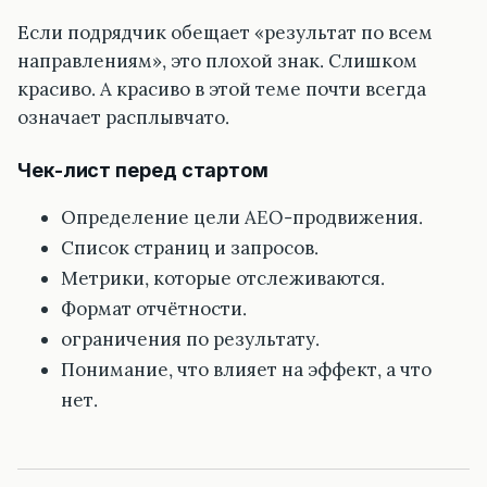
Если подрядчик обещает «результат по всем
направлениям», это плохой знак. Слишком
красиво. А красиво в этой теме почти всегда
означает расплывчато.
Чек-лист перед стартом
Определение цели AEO-продвижения.
Список страниц и запросов.
Метрики, которые отслеживаются.
Формат отчётности.
ограничения по результату.
Понимание, что влияет на эффект, а что
нет.