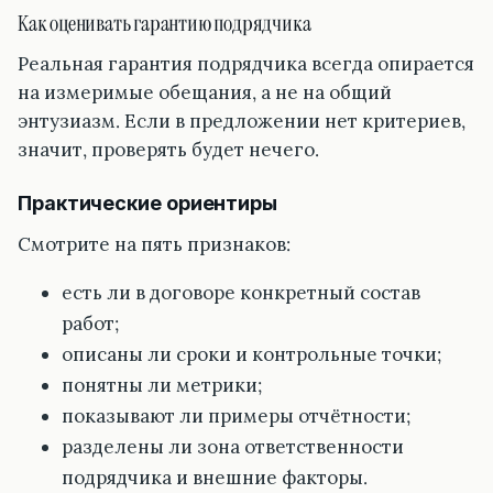
Как оценивать гарантию подрядчика
Реальная гарантия подрядчика всегда опирается
на измеримые обещания, а не на общий
энтузиазм. Если в предложении нет критериев,
значит, проверять будет нечего.
Практические ориентиры
Смотрите на пять признаков:
есть ли в договоре конкретный состав
работ;
описаны ли сроки и контрольные точки;
понятны ли метрики;
показывают ли примеры отчётности;
разделены ли зона ответственности
подрядчика и внешние факторы.