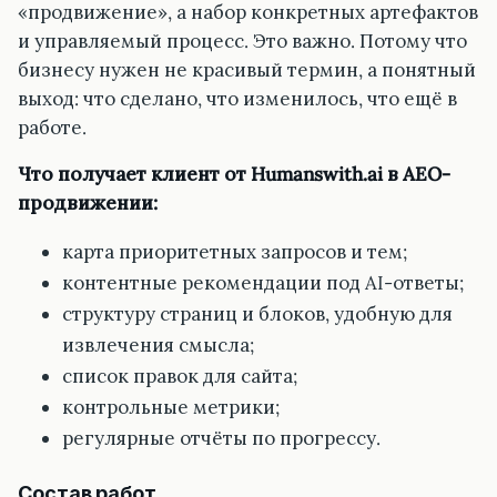
«продвижение», а набор конкретных артефактов
и управляемый процесс. Это важно. Потому что
бизнесу нужен не красивый термин, а понятный
выход: что сделано, что изменилось, что ещё в
работе.
Что получает клиент от Humanswith.ai в AEO-
продвижении:
карта приоритетных запросов и тем;
контентные рекомендации под AI-ответы;
структуру страниц и блоков, удобную для
извлечения смысла;
список правок для сайта;
контрольные метрики;
регулярные отчёты по прогрессу.
Состав работ