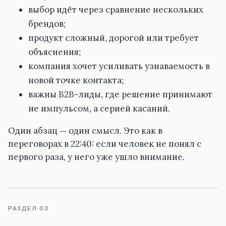
выбор идёт через сравнение нескольких
брендов;
продукт сложный, дорогой или требует
объяснения;
компания хочет усиливать узнаваемость в
новой точке контакта;
важны B2B-лиды, где решение принимают
не импульсом, а серией касаний.
Один абзац — один смысл. Это как в
переговорах в 22:40: если человек не понял с
первого раза, у него уже ушло внимание.
РАЗДЕЛ 03