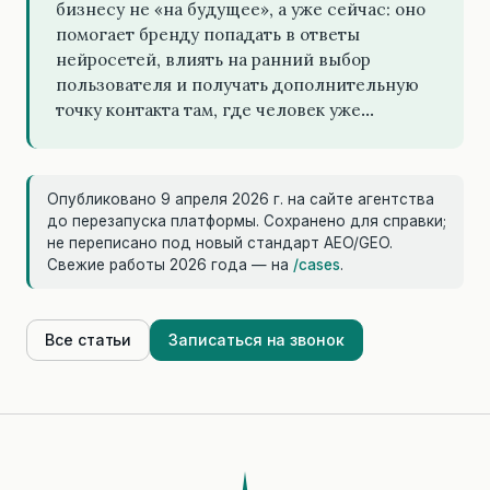
бизнесу не «на будущее», а уже сейчас: оно
помогает бренду попадать в ответы
нейросетей, влиять на ранний выбор
пользователя и получать дополнительную
точку контакта там, где человек уже…
Опубликовано 9 апреля 2026 г. на сайте агентства
до перезапуска платформы. Сохранено для справки;
не переписано под новый стандарт AEO/GEO.
Свежие работы 2026 года — на
/cases
.
Все статьи
Записаться на звонок