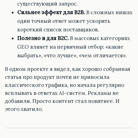
существующий запрос.
Сильнее эффект для B2B.
В сложных нишах
один точный ответ может ускорить
короткий список поставщиков.
Полезно и для B2C.
В массовых категориях
GEO влияет на первичный отбор: «какие
выбрать», «что лучше», «чем отличается».
В одном проекте я видел, как хорошо собранная
статья про продукт почти не приносила
классического трафика, но начала регулярно
всплывать в ответах AI-систем. Рекламы не
добавили. Просто контент стал понятнее. И
этого хватило.