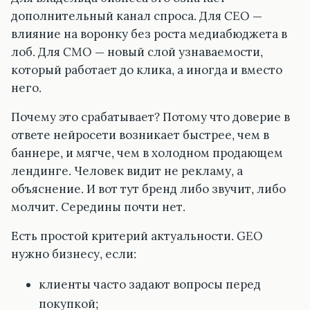
дополнительный канал спроса. Для CEO —
влияние на воронку без роста медиабюджета в
лоб. Для CMO — новый слой узнаваемости,
который работает до клика, а иногда и вместо
него.
Почему это срабатывает? Потому что доверие в
ответе нейросети возникает быстрее, чем в
баннере, и мягче, чем в холодном продающем
лендинге. Человек видит не рекламу, а
объяснение. И вот тут бренд либо звучит, либо
молчит. Середины почти нет.
Есть простой критерий актуальности. GEO
нужно бизнесу, если:
клиенты часто задают вопросы перед
покупкой;