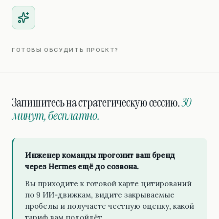
ГОТОВЫ ОБСУДИТЬ ПРОЕКТ?
Запишитесь на стратегическую сессию.
30
минут, бесплатно.
Инженер команды прогонит ваш бренд
через Hermes ещё до созвона.
Вы приходите к готовой карте цитирований
по 9 ИИ-движкам, видите закрываемые
пробелы и получаете честную оценку, какой
тариф вам подойдёт.