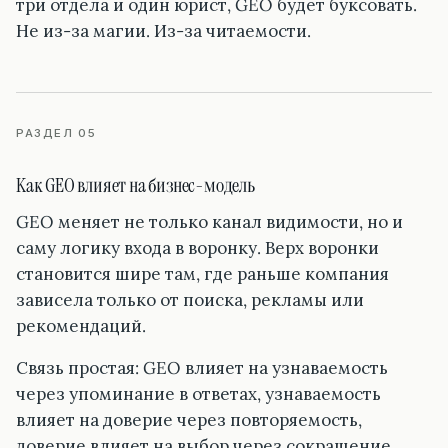
три отдела и один юрист, GEO будет буксовать.
Не из-за магии. Из-за читаемости.
РАЗДЕЛ 05
Как GEO влияет на бизнес-модель
GEO меняет не только канал видимости, но и
саму логику входа в воронку. Верх воронки
становится шире там, где раньше компания
зависела только от поиска, рекламы или
рекомендаций.
Связь простая: GEO влияет на узнаваемость
через упоминание в ответах, узнаваемость
влияет на доверие через повторяемость,
доверие влияет на выбор через сокращение