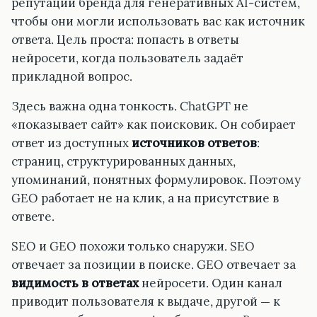
репутации бренда для генеративных AI-систем,
чтобы они могли использовать вас как источник
ответа. Цель проста: попасть в ответы
нейросети, когда пользователь задаёт
прикладной вопрос.
Здесь важна одна тонкость. ChatGPT не
«показывает сайт» как поисковик. Он собирает
ответ из доступных
источников ответов
:
страниц, структурированных данных,
упоминаний, понятных формулировок. Поэтому
GEO работает не на клик, а на присутствие в
ответе.
SEO и GEO похожи только снаружи. SEO
отвечает за позиции в поиске. GEO отвечает за
видимость в ответах
нейросети. Один канал
приводит пользователя к выдаче, другой — к