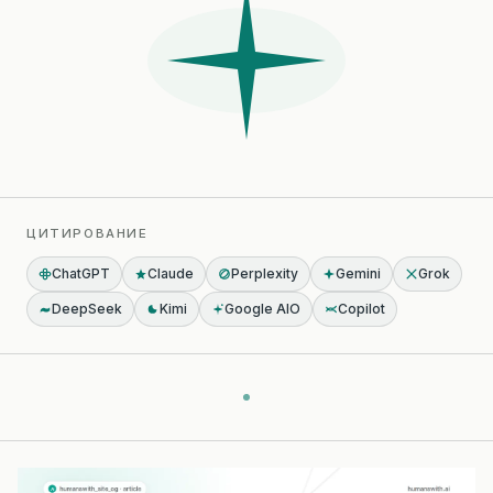
ЦИТИРОВАНИЕ
ChatGPT
Claude
Perplexity
Gemini
Grok
DeepSeek
Kimi
Google AIO
Copilot