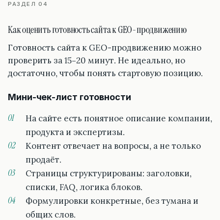
РАЗДЕЛ 04
Как оценить готовность сайта к GEO-продвижению
Готовность сайта к GEO-продвижению можно
проверить за 15–20 минут. Не идеально, но
достаточно, чтобы понять стартовую позицию.
Мини-чек-лист готовности
На сайте есть понятное описание компании,
продукта и экспертизы.
Контент отвечает на вопросы, а не только
продаёт.
Страницы структурированы: заголовки,
списки, FAQ, логика блоков.
Формулировки конкретные, без тумана и
общих слов.