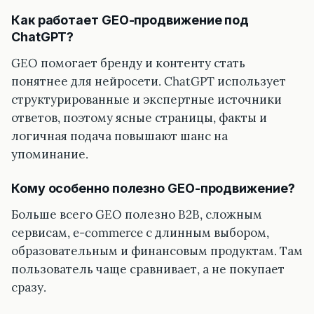
Как работает GEO-продвижение под
ChatGPT?
GEO помогает бренду и контенту стать
понятнее для нейросети. ChatGPT использует
структурированные и экспертные источники
ответов, поэтому ясные страницы, факты и
логичная подача повышают шанс на
упоминание.
Кому особенно полезно GEO-продвижение?
Больше всего GEO полезно B2B, сложным
сервисам, e-commerce с длинным выбором,
образовательным и финансовым продуктам. Там
пользователь чаще сравнивает, а не покупает
сразу.