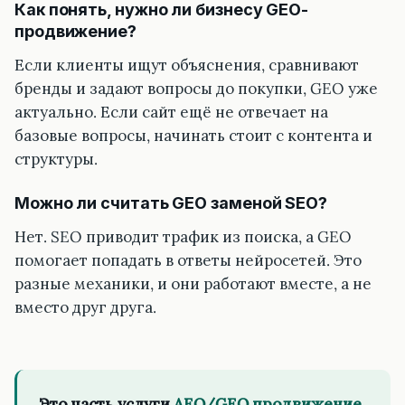
Как понять, нужно ли бизнесу GEO-
продвижение?
Если клиенты ищут объяснения, сравнивают
бренды и задают вопросы до покупки, GEO уже
актуально. Если сайт ещё не отвечает на
базовые вопросы, начинать стоит с контента и
структуры.
Можно ли считать GEO заменой SEO?
Нет. SEO приводит трафик из поиска, а GEO
помогает попадать в ответы нейросетей. Это
разные механики, и они работают вместе, а не
вместо друг друга.
Это часть услуги
AEO/GEO продвижение
.