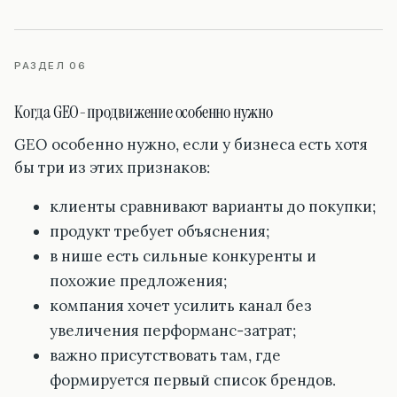
РАЗДЕЛ 06
Когда GEO-продвижение особенно нужно
GEO особенно нужно, если у бизнеса есть хотя
бы три из этих признаков:
клиенты сравнивают варианты до покупки;
продукт требует объяснения;
в нише есть сильные конкуренты и
похожие предложения;
компания хочет усилить канал без
увеличения перформанс-затрат;
важно присутствовать там, где
формируется первый список брендов.