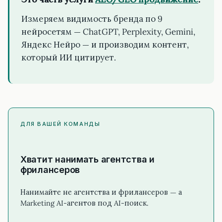
Измеряем видимость бренда по 9
нейросетям — ChatGPT, Perplexity, Gemini,
Яндекс Нейро — и производим контент,
который ИИ цитирует.
ДЛЯ ВАШЕЙ КОМАНДЫ
Хватит нанимать агентства и
фрилансеров
Нанимайте не агентства и фрилансеров — а
Marketing AI-агентов под AI-поиск.