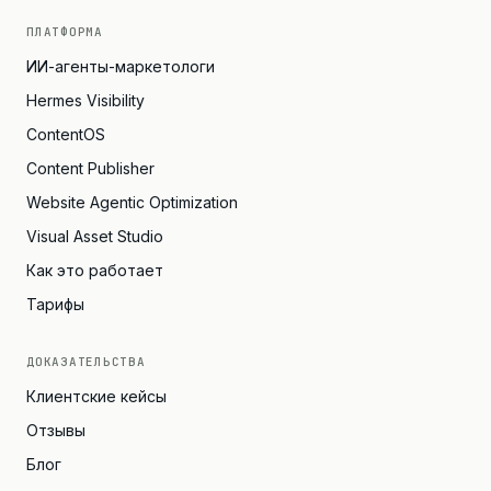
ПЛАТФОРМА
ИИ-агенты-маркетологи
Hermes Visibility
ContentOS
Content Publisher
Website Agentic Optimization
Visual Asset Studio
Как это работает
Тарифы
ДОКАЗАТЕЛЬСТВА
Клиентские кейсы
Отзывы
Блог