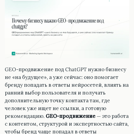
GEO-продвижение под ChatGPT нужно бизнесу
не «на будущее», а уже сейчас: оно помогает
бренду попадать в ответы нейросетей, влиять на
ранний выбор пользователя и получать
дополнительную точку контакта там, где
человек уже ищет не ссылки, а готовую
рекомендацию.
GEO-продвижение
— это работа
с контентом, структурой и экспертностью сайта,
чтобы бренд чаще попадал в ответы