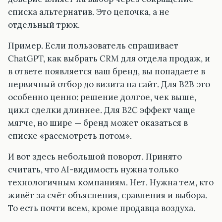
списка альтернатив. Это цепочка, а не
отдельный трюк.
Пример. Если пользователь спрашивает
ChatGPT, как выбрать CRM для отдела продаж, и
в ответе появляется ваш бренд, вы попадаете в
первичный отбор до визита на сайт. Для B2B это
особенно ценно: решение долгое, чек выше,
цикл сделки длиннее. Для B2C эффект чаще
мягче, но шире — бренд может оказаться в
списке «рассмотреть потом».
И вот здесь небольшой поворот. Принято
считать, что AI-видимость нужна только
технологичным компаниям. Нет. Нужна тем, кто
живёт за счёт объяснения, сравнения и выбора.
То есть почти всем, кроме продавца воздуха.