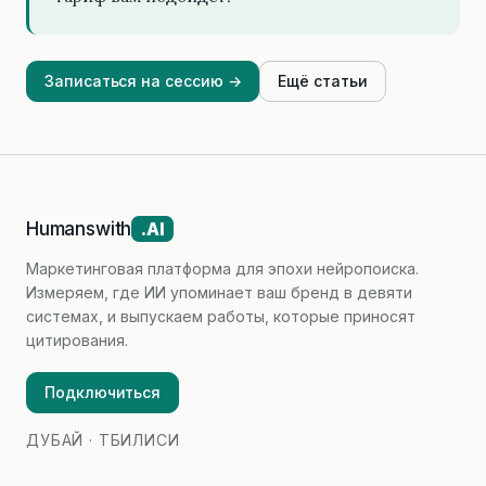
Записаться на сессию →
Ещё статьи
Humanswith
.AI
Маркетинговая платформа для эпохи нейропоиска.
Измеряем, где ИИ упоминает ваш бренд в девяти
системах, и выпускаем работы, которые приносят
цитирования.
Подключиться
ДУБАЙ · ТБИЛИСИ