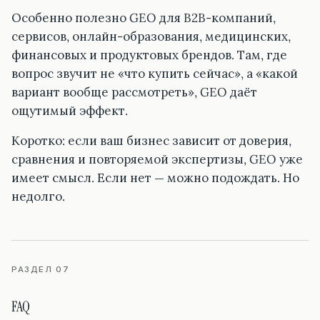
Особенно полезно GEO для B2B-компаний,
сервисов, онлайн-образования, медицинских,
финансовых и продуктовых брендов. Там, где
вопрос звучит не «что купить сейчас», а «какой
вариант вообще рассмотреть», GEO даёт
ощутимый эффект.
Коротко: если ваш бизнес зависит от доверия,
сравнения и повторяемой экспертизы, GEO уже
имеет смысл. Если нет — можно подождать. Но
недолго.
РАЗДЕЛ 07
FAQ