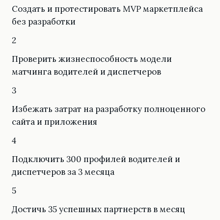
Создать и протестировать MVP маркетплейса
без разработки
2
Проверить жизнеспособность модели
матчинга водителей и диспетчеров
3
Избежать затрат на разработку полноценного
сайта и приложения
4
Подключить 300 профилей водителей и
диспетчеров за 3 месяца
5
Достичь 35 успешных партнерств в месяц