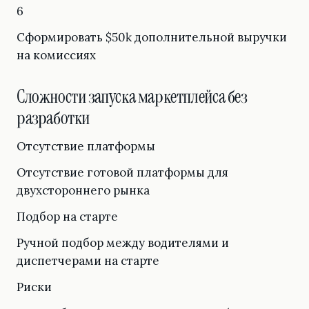
6
Сформировать $50k дополнительной выручки
на комиссиях
Сложности запуска маркетплейса без
разработки
Отсутствие платформы
Отсутствие готовой платформы для
двухстороннего рынка
Подбор на старте
Ручной подбор между водителями и
диспетчерами на старте
Риски