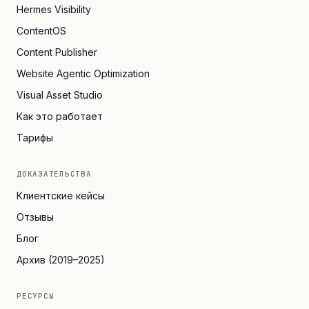
Hermes Visibility
ContentOS
Content Publisher
Website Agentic Optimization
Visual Asset Studio
Как это работает
Тарифы
ДОКАЗАТЕЛЬСТВА
Клиентские кейсы
Отзывы
Блог
Архив (2019–2025)
РЕСУРСЫ