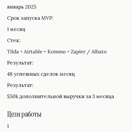
январь 2025
Срок запуска MVP:
1 месяц
Стек:
Tilda + Airtable + Kommo + Zapier / Albato
Результат:
48 успешных сделок месяц
Результат:
$50k дополнительной выручки за 3 месяца
Цели работы
1