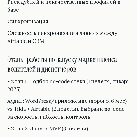
Риск дублей и некачественных профилей в
базе
Синхронизация
Сложность синхронизации данных между
Airtable и CRM
Этапы работы по запуску маркетплейса
водителей и диспетчеров
- Этап 1. Подбор no-code стека (1 неделя, январь
2025)
Аудит: WordPress/приложение (дорого, 6 мес)
vs Tilda + Airtable (2 недели). Выбрали no-code
за скорость, гибкость, контроль.
- Этап 2. Запуск MVP (3 недели)