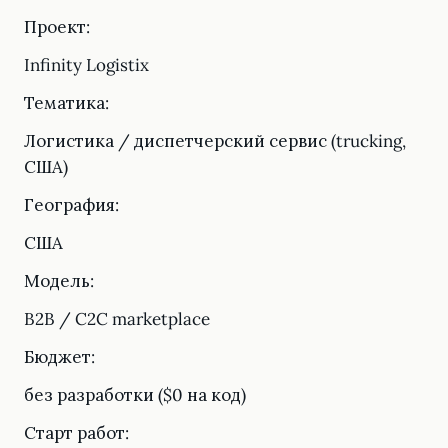
Проект:
Infinity Logistix
Тематика:
Логистика / диспетчерский сервис (trucking,
США)
География:
США
Модель:
B2B / C2C marketplace
Бюджет:
без разработки ($0 на код)
Старт работ: