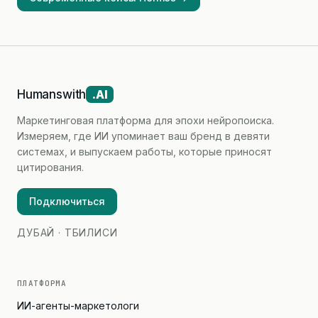
Humanswith
.AI
Маркетинговая платформа для эпохи нейропоиска.
Измеряем, где ИИ упоминает ваш бренд в девяти
системах, и выпускаем работы, которые приносят
цитирования.
Подключиться
ДУБАЙ · ТБИЛИСИ
ПЛАТФОРМА
ИИ-агенты-маркетологи