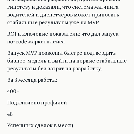
гипотезу и доказали, что система матчинга
водителей и диспетчеров может приносить
стабильные результаты уже на MVP.
ROI и ключевые показатели: что дал запуск
no-code маркетплейса
Запуск MVP позволил быстро подтвердить
бизнес-модель и выйти на первые стабильные
результаты без затрат на разработку.
За 3 месяца работы:
400+
Подключено профилей
48
Успешных сделок в месяц