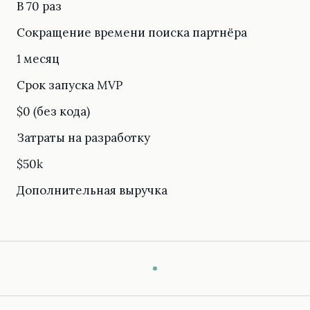
В 70 раз
Сокращение времени поиска партнёра
1 месяц
Срок запуска MVP
$0 (без кода)
Затраты на разработку
$50k
Дополнительная выручка