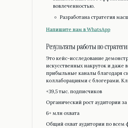
вовлеченностью.
Разработана стратегия масш
Напишите нам в WhatsApp
Результаты работы по стратеги
Это кейс-исследование демонстри
искусственных накруток и даже в
прибыльные каналы благодаря си
коллаборациями с блогерами. Кл
+39,5 тыс. подписчиков
Органический рост аудитории за
6+ млн охвата
Общий охват аудитории по всем 