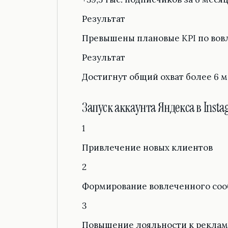
Результат
Превышены плановые KPI по вов
Результат
Достигнут общий охват более 6 
Запуск аккаунта Яндекса в Inst
1
Привлечение новых клиентов
2
Формирование вовлеченного соо
3
Повышение лояльности к реклам