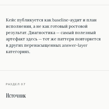
Кейс публикуется как baseline-аудит и план
исполнения, а не как готовый ростовой
результат. Диагностика — самый полезный
артефакт здесь — тот же паттерн повторяется
в других перенасыщенных answer-layer
категориях.
РАЗДЕЛ 07
Источник