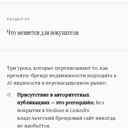
РАЗДЕЛ 05
Что меняется для покупателя
Три урока, которые переписывают то, как
премиум-бренду недвижимости подходить к
AI-видимости в перенасыщенном рынке:
Присутствие в авторитетных
публикациях — это prerequisite.
Без
покрытия в Medium и LinkedIn
владельческий брендовый сайт никогда
не пробьётся.