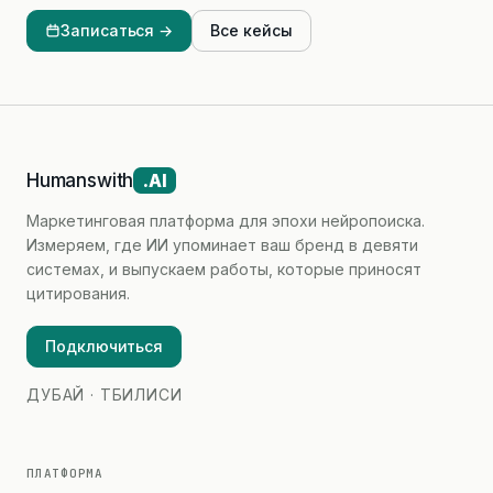
Записаться →
Все кейсы
Humanswith
.AI
Маркетинговая платформа для эпохи нейропоиска.
Измеряем, где ИИ упоминает ваш бренд в девяти
системах, и выпускаем работы, которые приносят
цитирования.
Подключиться
ДУБАЙ · ТБИЛИСИ
ПЛАТФОРМА