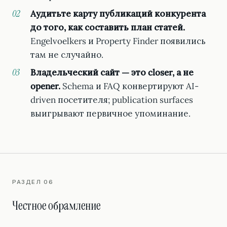
Аудитьте карту публикаций конкурента
до того, как составить план статей.
Engelvoelkers и Property Finder появились
там не случайно.
Владельческий сайт — это closer, а не
opener.
Schema и FAQ конвертируют AI-
driven посетителя; publication surfaces
выигрывают первичное упоминание.
РАЗДЕЛ 06
Честное обрамление