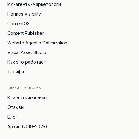
ИИ-агенты-маркетологи
Hermes Visibility
ContentOS
Content Publisher
Website Agentic Optimization
Visual Asset Studio
Как это работает
Тарифы
ДОКАЗАТЕЛЬСТВА
Клиентские кейсы
Отзывы
Блог
Архив (2019–2025)