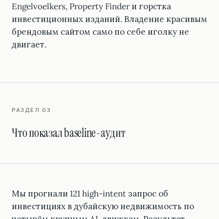
Engelvoelkers, Property Finder и горстка
инвестиционных изданий. Владение красивым
брендовым сайтом само по себе иголку не
двигает.
РАЗДЕЛ 03
Что показал baseline-аудит
Мы прогнали 121 high-intent запрос об
инвестициях в дубайскую недвижимость по