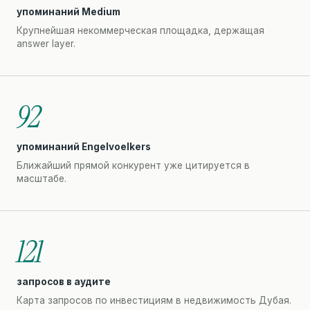
упоминаний Medium
Крупнейшая некоммерческая площадка, держащая
answer layer.
92
упоминаний Engelvoelkers
Ближайший прямой конкурент уже цитируется в
масштабе.
121
запросов в аудите
Карта запросов по инвестициям в недвижимость Дубая.