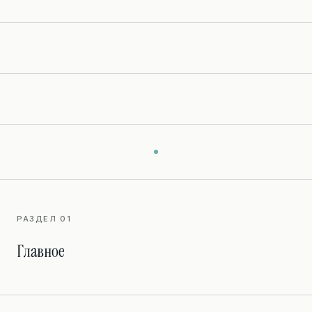
РАЗДЕЛ 01
Главное