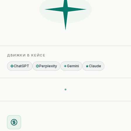
ДВИЖКИ В КЕЙСЕ
ChatGPT
Perplexity
Gemini
Claude