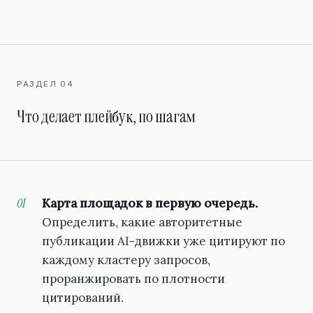
РАЗДЕЛ 04
Что делает плейбук, по шагам
Карта площадок в первую очередь.
Определить, какие авторитетные
публикации AI-движки уже цитируют по
каждому кластеру запросов,
проранжировать по плотности
цитирований.