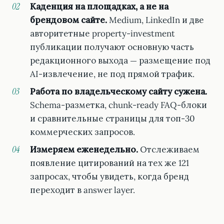
Каденция на площадках, а не на
брендовом сайте.
Medium, LinkedIn и две
авторитетные property-investment
публикации получают основную часть
редакционного выхода — размещение под
AI-извлечение, не под прямой трафик.
Работа по владельческому сайту сужена.
Schema-разметка, chunk-ready FAQ-блоки
и сравнительные страницы для топ-30
коммерческих запросов.
Измеряем еженедельно.
Отслеживаем
появление цитирований на тех же 121
запросах, чтобы увидеть, когда бренд
переходит в answer layer.