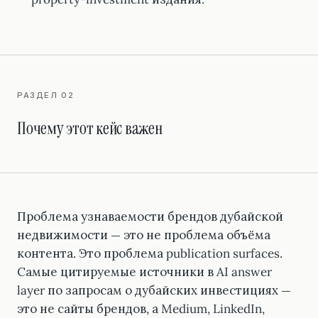
РАЗДЕЛ 02
Почему этот кейс важен
Проблема узнаваемости брендов дубайской
недвижимости — это не проблема объёма
контента. Это проблема publication surfaces.
Самые цитируемые источники в AI answer
layer по запросам о дубайских инвестициях —
это не сайты брендов, а Medium, LinkedIn,