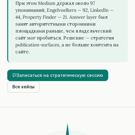
При этом Medium держал около 97
упоминаний, Engelvoelkers — 92, LinkedIn —
44, Property Finder — 21. Answer layer был
занят авторитетными сторонними
площадками раньше, чем владельческий
сайт мог пробиться. Решение — стратегия
publication-surfaces, а не больше контента на
сайте.
Записаться на стратегическую сессию
Все кейсы