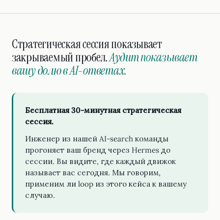
Стратегическая сессия показывает
закрываемый пробел.
Аудит показывает
вашу долю в AI-ответах.
Бесплатная 30-минутная стратегическая
сессия.
Инженер из нашей AI-search команды
прогоняет ваш бренд через Hermes до
сессии. Вы видите, где каждый движок
называет вас сегодня. Мы говорим,
применим ли loop из этого кейса к вашему
случаю.