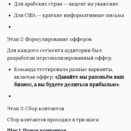
Для арабских стран — акцент на уважение
Для США — краткие информативные письма
Этап 2: Формулирование офферов
Для каждого сегмента аудитории был
разработан персонализированный оффер.
Команда тестировала разные варианты,
включая оффер:
«Давайте мы разовьём ваш
бизнес, а вы будете делиться прибылью»
.
Этап 3: Сбор контактов
Сбор контактов проходил в три шага:
Шаг 1. Поиск контактов