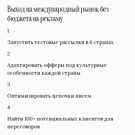
Выход на международный рынок без
бюджета на рекламу
1
Запустить тестовые рассылки в 6 странах
2
Адаптировать офферы под культурные
особенности каждой страны
3
Оптимизировать цепочки писем
4
Найти 100+ потенциальных клиентов для
переговоров