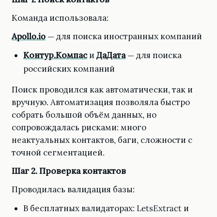
Команда использовала:
Apollo.io
— для поиска иностранных компаний
Контур.Компас
и
ДаДата
— для поиска
российских компаний
Поиск проводился как автоматически, так и
вручную. Автоматизация позволяла быстро
собрать большой объём данных, но
сопровождалась рисками: много
неактуальных контактов, баги, сложности с
точной сегментацией.
Шаг 2. Проверка контактов
Проводилась валидация базы:
В бесплатных валидаторах: LetsExtract и