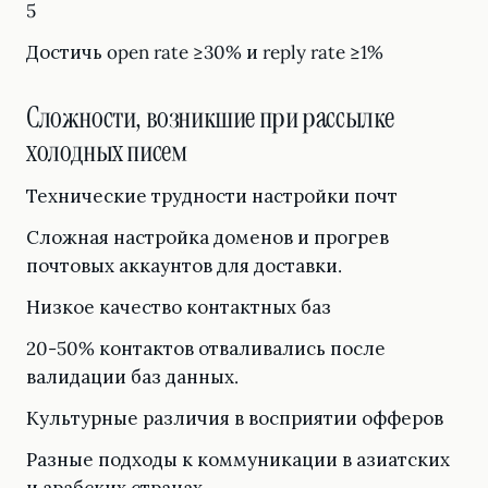
5
Достичь open rate ≥30% и reply rate ≥1%
Cложности, возникшие при рассылке
холодных писем
Технические трудности настройки почт
Сложная настройка доменов и прогрев
почтовых аккаунтов для доставки.
Низкое качество контактных баз
20-50% контактов отваливались после
валидации баз данных.
Культурные различия в восприятии офферов
Разные подходы к коммуникации в азиатских