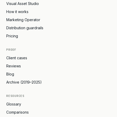
Visual Asset Studio
How it works
Marketing Operator
Distribution guardrails
Pricing
PROOF
Client cases
Reviews
Blog
Archive (2019–2025)
RESOURCES
Glossary
Comparisons