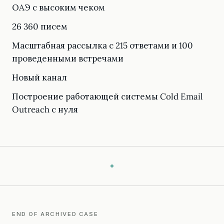
ОАЭ с высоким чеком
26 360 писем
Масштабная рассылка с 215 ответами и 100
проведенными встречами
Новый канал
Построение работающей системы Cold Email
Outreach с нуля
END OF ARCHIVED CASE