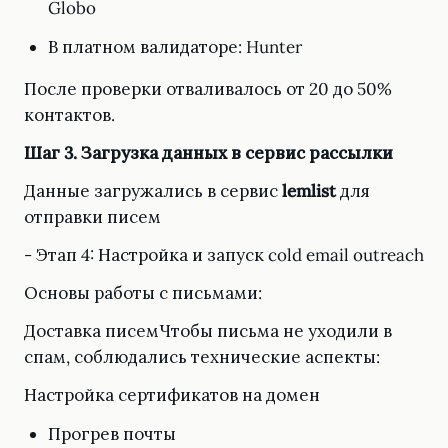
Globo
В платном валидаторе: Hunter
После проверки отваливалось от 20 до 50%
контактов.
Шаг 3. Загрузка данных в сервис рассылки
Данные загружались в сервис
lemlist
для
отправки писем
- Этап 4: Настройка и запуск cold email outreach
Основы работы с письмами:
Доставка писемЧтобы письма не уходили в
спам, соблюдались технические аспекты:
Настройка сертификатов на домен
Прогрев почты