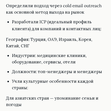
Определили подход через cold email outreach
как основной метод выхода на рынок
Разработали ICP (идеальный профиль
клиента) для компаний и контактных лиц:
География: Турция, ОАЭ, Израиль, Корея,
Китай, СНГ
Индустрии: медицинские клиники,
оборудование, сервисы, отели
Должности: топ-менеджеры и менеджеры
Учли культурные особенности каждой
страны:
Для азиатских стран — упоминание семьи и
погоды