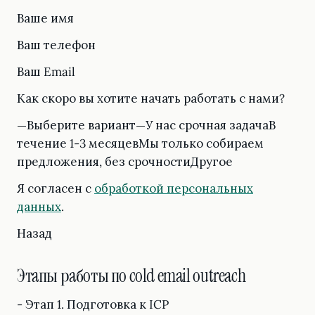
Ваше имя
Ваш телефон
Ваш Email
Как скоро вы хотите начать работать с нами?
—Выберите вариант—У нас срочная задачаВ
течение 1-3 месяцевМы только собираем
предложения, без срочностиДругое
Я согласен с
обработкой персональных
данных
.
Назад
Этапы работы по cold email outreach
- Этап 1. Подготовка к ICP