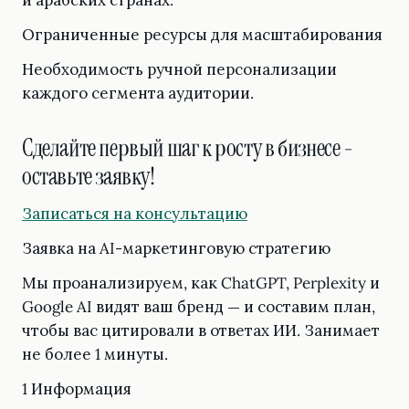
и арабских странах.
Ограниченные ресурсы для масштабирования
Необходимость ручной персонализации
каждого сегмента аудитории.
Сделайте первый шаг к росту в бизнесе -
оставьте заявку!
Записаться на консультацию
Заявка на AI-маркетинговую стратегию
Мы проанализируем, как ChatGPT, Perplexity и
Google AI видят ваш бренд — и составим план,
чтобы вас цитировали в ответах ИИ. Занимает
не более 1 минуты.
1 Информация