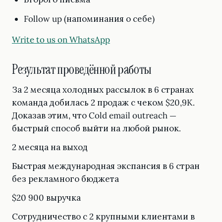
Follow up (напоминания о себе)
Write to us on WhatsApp
Результат проведённой работы
За 2 месяца холодных рассылок в 6 странах
команда добилась 2 продаж с чеком $20,9K.
Доказав этим, что Cold email outreach —
быстрый способ выйти на любой рынок.
2 месяца на выход
Быстрая международная экспансия в 6 стран
без рекламного бюджета
$20 900 выручка
Сотрудничество с 2 крупными клиентами в