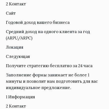
2 Контакт
Сайт
Годовой доход вашего бизнеса
Средний доход на одного клиента за год
(ARPU/ARPC)
Локация
Следующая
Получите стратегию бесплатно за 24 часа
Заполнение формы занимает не более 1
минуты и позволит нам подготовить для вас
индивидуальное предложение.
1 Информация
2 Контакт