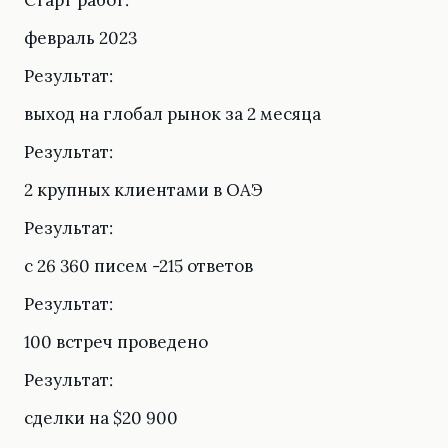
Старт работ:
февраль 2023
Результат:
выход на глобал рынок за 2 месяца
Результат:
2 крупных клиентами в ОАЭ
Результат:
с 26 360 писем -215 ответов
Результат:
100 встреч проведено
Результат:
сделки на $20 900