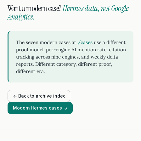
Want a modern case?
Hermes data, not Google
Analytics.
The seven modern cases at
/cases
use a different
proof model: per-engine AI mention rate, citation
tracking across nine engines, and weekly delta
reports. Different category, different proof,
different era.
← Back to archive index
Modern Hermes cases →