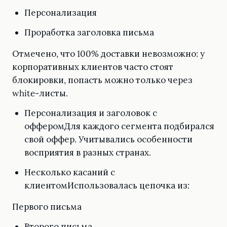
Персонализация
Проработка заголовка письма
Отмечено, что 100% доставки невозможно: у
корпоративных клиентов часто стоят
блокировки, попасть можно только через
white-листы.
Персонализация и заголовок с
офферомДля каждого сегмента подбирался
свой оффер. Учитывались особенности
восприятия в разных странах.
Несколько касаний с
клиентомИспользовалась цепочка из:
Первого письма
Второго письма